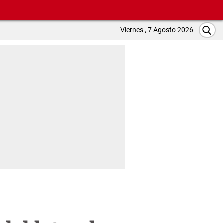
Viernes , 7 Agosto 2026