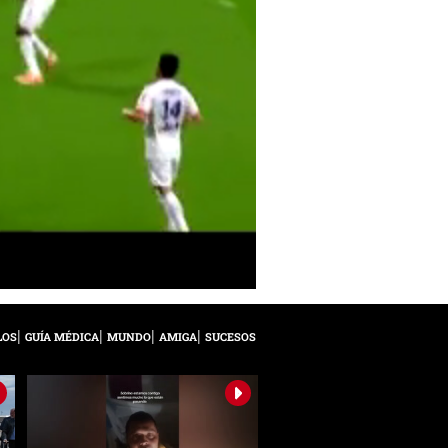
LOS
GUÍA MÉDICA
MUNDO
AMIGA
SUCESOS