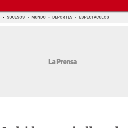
O
SUCESOS
MUNDO
DEPORTES
ESPECTÁCULOS