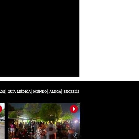
LOS
GUÍA MÉDICA
MUNDO
AMIGA
SUCESOS