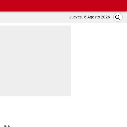
Jueves , 6 Agosto 2026