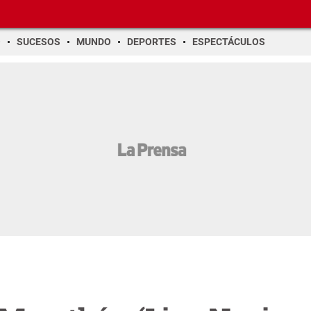
O
SUCESOS
MUNDO
DEPORTES
ESPECTÁCULOS