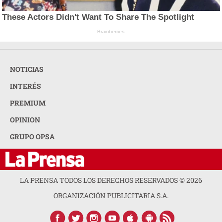
These Actors Didn't Want To Share The Spotlight
Brainberries
NOTICIAS
INTERÉS
PREMIUM
OPINION
GRUPO OPSA
LA PRENSA TODOS LOS DERECHOS RESERVADOS ©
2026
ORGANIZACIÓN PUBLICITARIA S.A.