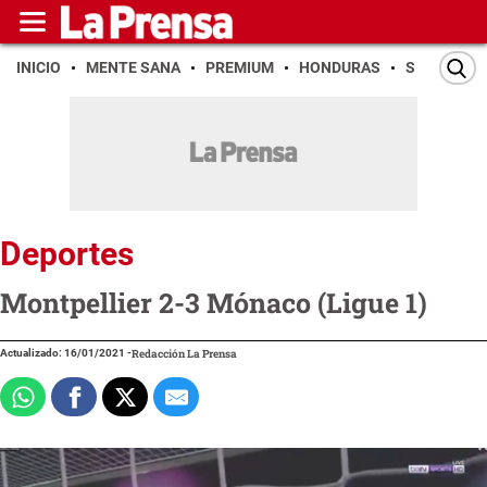
INICIO
MENTE SANA
PREMIUM
HONDURAS
SAN PEDR
Deportes
Montpellier 2-3 Mónaco (Ligue 1)
Actualizado: 16/01/2021
-
Redacción La Prensa