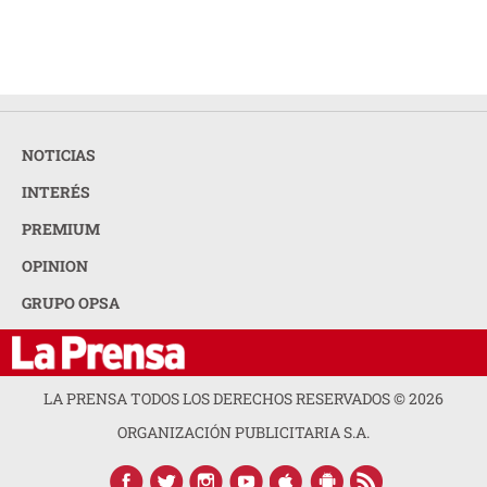
NOTICIAS
INTERÉS
PREMIUM
OPINION
GRUPO OPSA
LA PRENSA TODOS LOS DERECHOS RESERVADOS ©
2026
ORGANIZACIÓN PUBLICITARIA S.A.