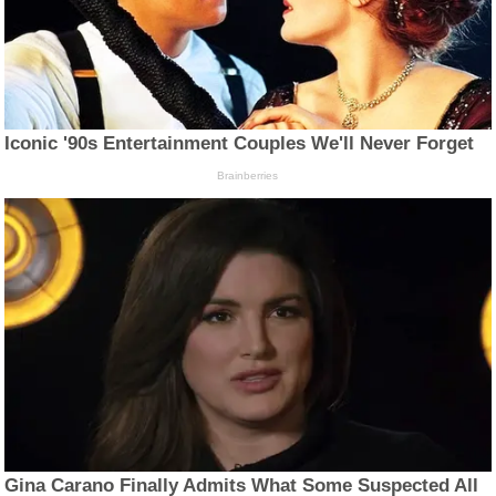
Iconic '90s Entertainment Couples We'll Never Forget
Brainberries
Gina Carano Finally Admits What Some Suspected All