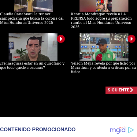
Claudia Canahuati: la runner
Kennia Mondragón revela a LA
sampedrana que busca la corona del
PRENSA todo sobre su preparación
Miss Honduras Universo 2026
rumbo al Miss Honduras Universo
2026
¿Te imaginas estar en un quirófano y
Yeison Mejía revela por qué fichó por
que todo quede a oscuras?
Marathón y contesta a críticas por su
físico
SIGUIENTE
CONTENIDO PROMOCIONADO