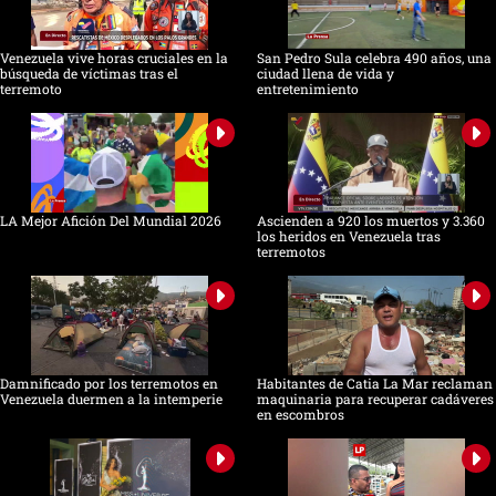
Venezuela vive horas cruciales en la
San Pedro Sula celebra 490 años, una
búsqueda de víctimas tras el
ciudad llena de vida y
terremoto
entretenimiento
LA Mejor Afición Del Mundial 2026
Ascienden a 920 los muertos y 3.360
los heridos en Venezuela tras
terremotos
Damnificado por los terremotos en
Habitantes de Catia La Mar reclaman
Venezuela duermen a la intemperie
maquinaria para recuperar cadáveres
en escombros