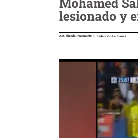
Mohamed Sala
lesionado y e
Actualizado: 26/05/2018
-
Redacción La Prensa