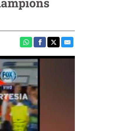
Champions