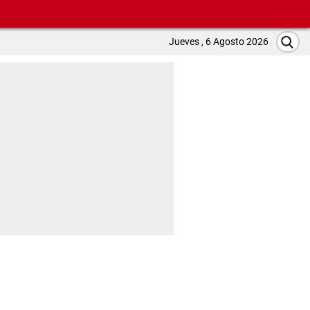
Jueves , 6 Agosto 2026