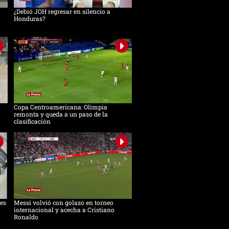
¿Debió JOH regresar en silencio a
Honduras?
Copa Centroamericana: Olimpia
remonta y queda a un paso de la
clasificación
es
Messi volvió con golazo en torneo
internacional y acecha a Cristiano
Ronaldo