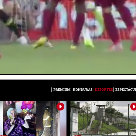
PREMIUM
HONDURAS
DEPORTES
ESPECTÁCU