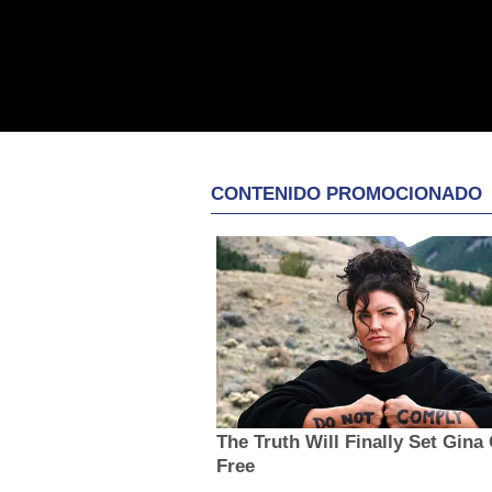
CONTENIDO PROMOCIONADO
The Truth Will Finally Set Gina
Free