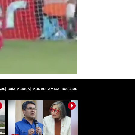
LOS
GUÍA MÉDICA
MUNDO
AMIGA
SUCESOS