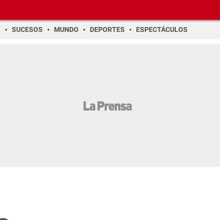
O
SUCESOS
MUNDO
DEPORTES
ESPECTÁCULOS