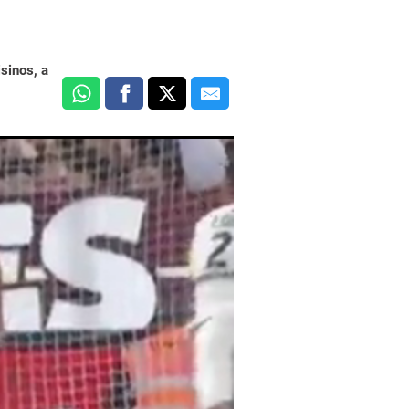
sinos, a