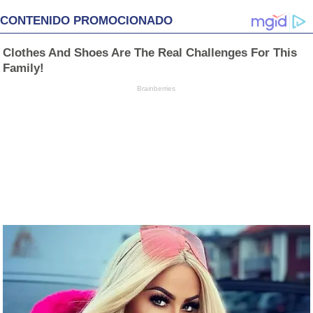
CONTENIDO PROMOCIONADO
Clothes And Shoes Are The Real Challenges For This
Family!
Brainberries