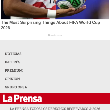
The Most Surprising Things About FIFA World Cup
2026
Brainberries
NOTICIAS
INTERÉS
PREMIUM
OPINION
GRUPO OPSA
LA PRENSA TODOS LOS DERECHOS RESERVADOS ©
2026