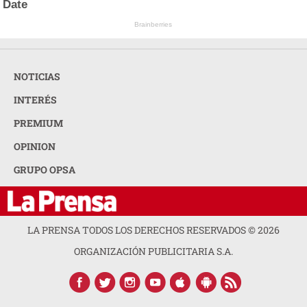
Date
Brainberries
NOTICIAS
INTERÉS
PREMIUM
OPINION
GRUPO OPSA
LA PRENSA TODOS LOS DERECHOS RESERVADOS ©
2026
ORGANIZACIÓN PUBLICITARIA S.A.