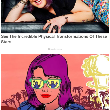
See The Incredible Physical Transformations Of These
Stars
Brainberries