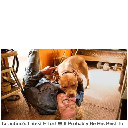
Tarantino’s Latest Effort Will Probably Be His Best To