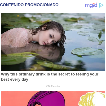
CONTENIDO PROMOCIONADO
Why this ordinary drink is the secret to feeling your
best every day
CTA Favorite