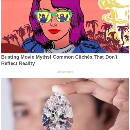
Busting Movie Myths! Common Clichés That Don't
Reflect Reality
Brainberries