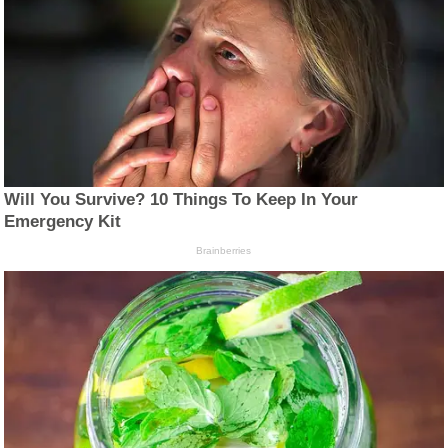
Will You Survive? 10 Things To Keep In Your
Emergency Kit
Brainberries