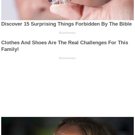
Discover 15 Surprising Things Forbidden By The Bible
Brainberries
Clothes And Shoes Are The Real Challenges For This
Family!
Brainberries