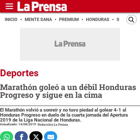
INICIO
MENTE SANA
PREMIUM
HONDURAS
SAN PEDR
Deportes
Marathón goleó a un débil Honduras
Progreso y sigue en la cima
El Marathón volvió a sonreír y no tuvo piedad al golear 4-1 al
Honduras Progreso en duelo de la cuarta jornada del Apertura
2019 de la Liga Nacional de Honduras.
Actualizado: 14/08/2019
-
Redacción La Prensa