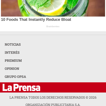
10 Foods That Instantly Reduce Bloat
Brainberries
NOTICIAS
INTERÉS
PREMIUM
OPINION
GRUPO OPSA
LA PRENSA TODOS LOS DERECHOS RESERVADOS ©
2026
ORGANIZACIÓN PUBLICITARIA S.A.