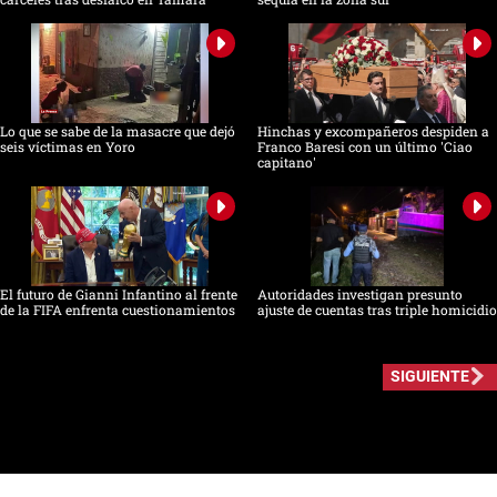
Lo que se sabe de la masacre que dejó
Hinchas y excompañeros despiden a
seis víctimas en Yoro
Franco Baresi con un último 'Ciao
capitano'
El futuro de Gianni Infantino al frente
Autoridades investigan presunto
de la FIFA enfrenta cuestionamientos
ajuste de cuentas tras triple homicidio
SIGUIENTE