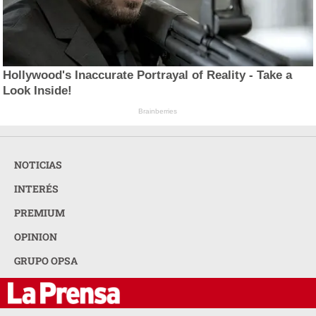
Hollywood's Inaccurate Portrayal of Reality - Take a
Look Inside!
Brainberries
NOTICIAS
INTERÉS
PREMIUM
OPINION
GRUPO OPSA