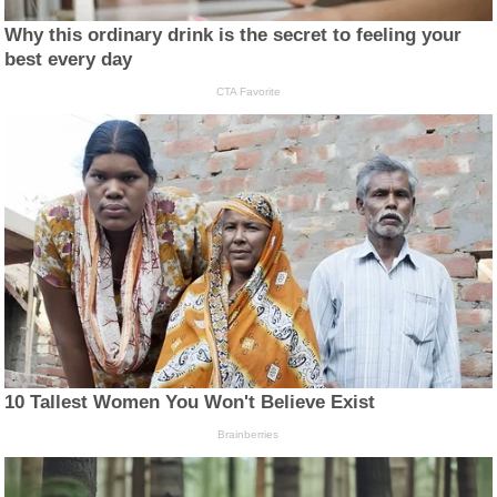
Why this ordinary drink is the secret to feeling your
best every day
CTA Favorite
10 Tallest Women You Won't Believe Exist
Brainberries