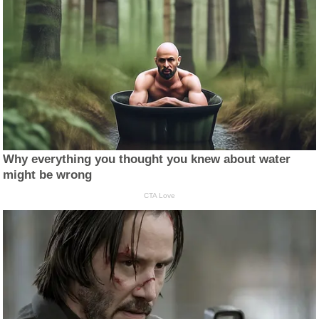
Why everything you thought you knew about water
might be wrong
CTA Love