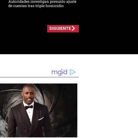
Autoridades investigan presunto ajuste
de cuentas tras triple homicidio
SIGUIENTE