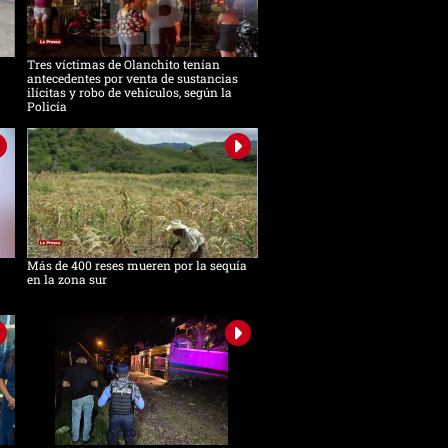
Tres víctimas de Olanchito tenían
antecedentes por venta de sustancias
ilícitas y robo de vehículos, según la
Policía
Más de 400 reses mueren por la sequía
en la zona sur