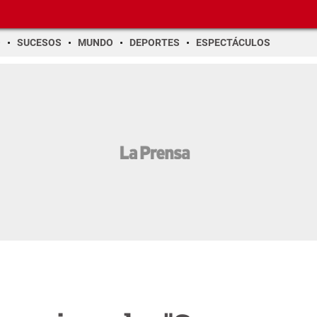
O
SUCESOS
MUNDO
DEPORTES
ESPECTÁCULOS