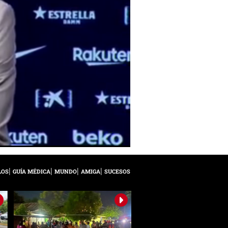
LOS
GUÍA MÉDICA
MUNDO
AMIGA
SUCESOS