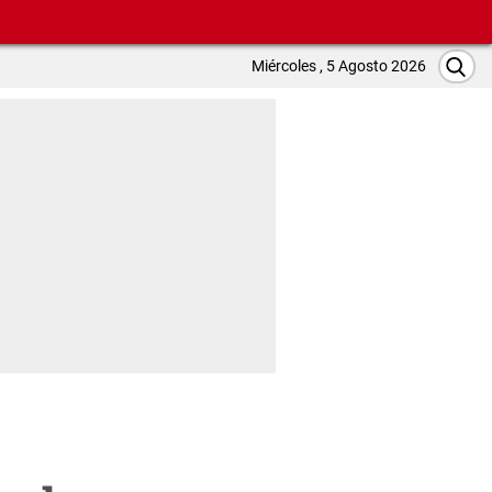
Miércoles , 5 Agosto 2026