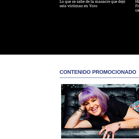
Lo que se sabe de la masacre que dejó
H
seis víctimas en Yoro
Fr
ca
CONTENIDO PROMOCIONADO