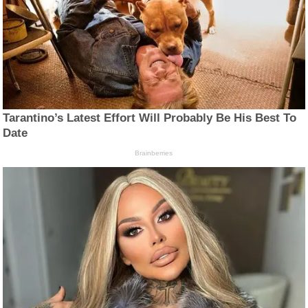
Tarantino’s Latest Effort Will Probably Be His Best To
Date
Brainberries