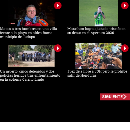
Matan a tres hombres en una villa
Marathón logra ajustado triunfo en
feente a la playa en aldea Roma
su debut en el Apertura 2026
municipio de Jutiapa
Un muerto, cinco detenidos y dos
Juez deja libre a JOH pero le prohíbe
policías heridos tras enfrentamiento
salir de Honduras
en la colonia Cerrito Lindo
SIGUIENTE