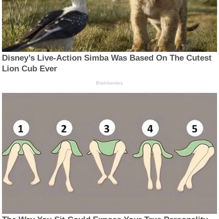
Disney’s Live-Action Simba Was Based On The Cutest
Lion Cub Ever
Brainberries