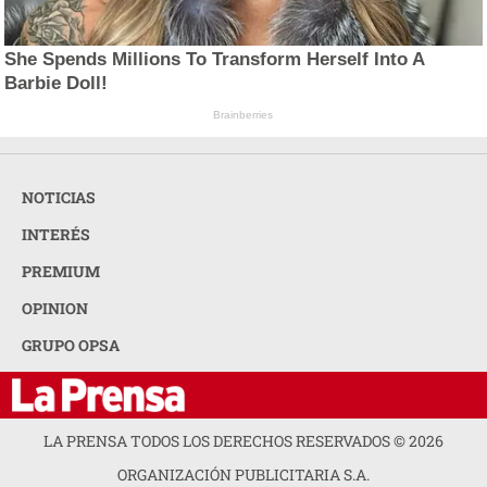
She Spends Millions To Transform Herself Into A
Barbie Doll!
Brainberries
NOTICIAS
INTERÉS
PREMIUM
OPINION
GRUPO OPSA
LA PRENSA TODOS LOS DERECHOS RESERVADOS ©
2026
ORGANIZACIÓN PUBLICITARIA S.A.