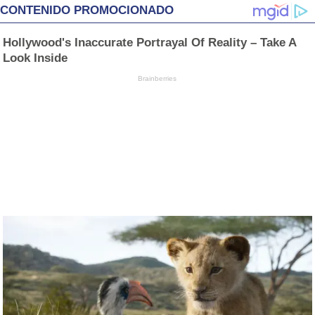
CONTENIDO PROMOCIONADO
Hollywood's Inaccurate Portrayal Of Reality – Take A
Look Inside
Brainberries