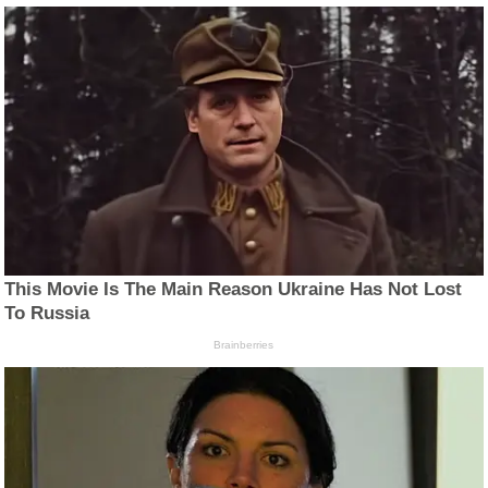
This Movie Is The Main Reason Ukraine Has Not Lost
To Russia
Brainberries