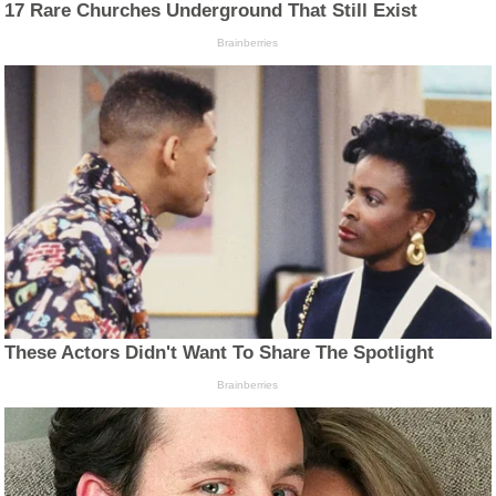
17 Rare Churches Underground That Still Exist
Brainberries
These Actors Didn't Want To Share The Spotlight
Brainberries