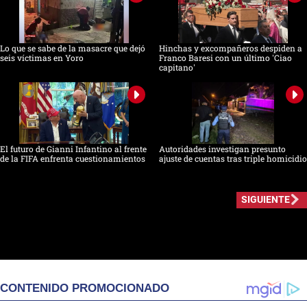
Lo que se sabe de la masacre que dejó
Hinchas y excompañeros despiden a
seis víctimas en Yoro
Franco Baresi con un último 'Ciao
capitano'
El futuro de Gianni Infantino al frente
Autoridades investigan presunto
de la FIFA enfrenta cuestionamientos
ajuste de cuentas tras triple homicidio
SIGUIENTE
CONTENIDO PROMOCIONADO