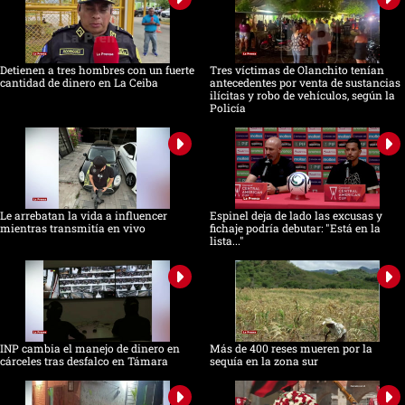
Detienen a tres hombres con un fuerte
Tres víctimas de Olanchito tenían
cantidad de dinero en La Ceiba
antecedentes por venta de sustancias
ilícitas y robo de vehículos, según la
Policía
Le arrebatan la vida a influencer
Espinel deja de lado las excusas y
mientras transmitía en vivo
fichaje podría debutar: "Está en la
lista..."
INP cambia el manejo de dinero en
Más de 400 reses mueren por la
cárceles tras desfalco en Támara
sequía en la zona sur