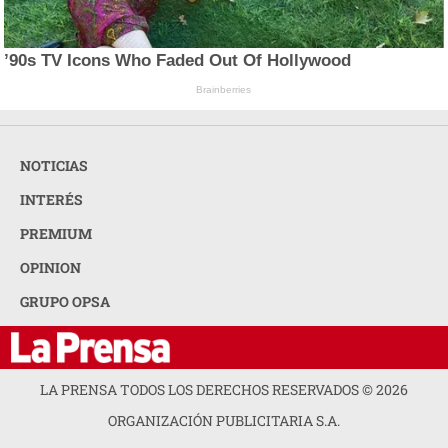
’90s TV Icons Who Faded Out Of Hollywood
Brainberries
NOTICIAS
INTERÉS
PREMIUM
OPINION
GRUPO OPSA
LA PRENSA TODOS LOS DERECHOS RESERVADOS ©
2026
ORGANIZACIÓN PUBLICITARIA S.A.