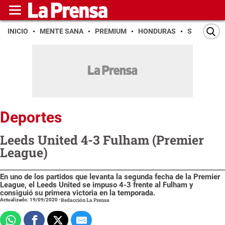
INICIO
MENTE SANA
PREMIUM
HONDURAS
SAN PEDR
Deportes
Leeds United 4-3 Fulham (Premier
League)
En uno de los partidos que levanta la segunda fecha de la Premier
League, el Leeds United se impuso 4-3 frente al Fulham y
consiguió su primera victoria en la temporada.
Actualizado: 19/09/2020
-
Redacción La Prensa