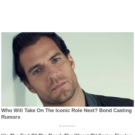
Who Will Take On The Iconic Role Next? Bond Casting
Rumors
Brainberries