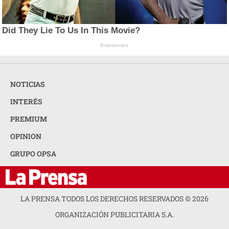
Did They Lie To Us In This Movie?
Brainberries
NOTICIAS
INTERÉS
PREMIUM
OPINION
GRUPO OPSA
LA PRENSA TODOS LOS DERECHOS RESERVADOS ©
2026
ORGANIZACIÓN PUBLICITARIA S.A.