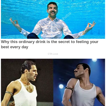
Why this ordinary drink is the secret to feeling your
best every day
CTA Love