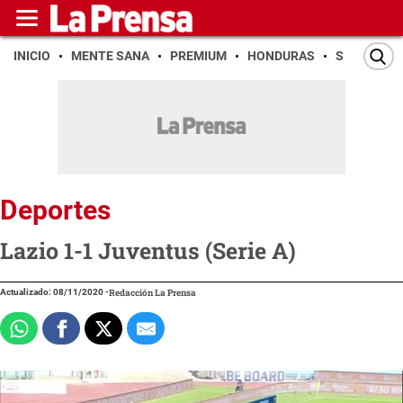
INICIO
MENTE SANA
PREMIUM
HONDURAS
SAN PEDR
Deportes
Lazio 1-1 Juventus (Serie A)
Actualizado: 08/11/2020
-
Redacción La Prensa