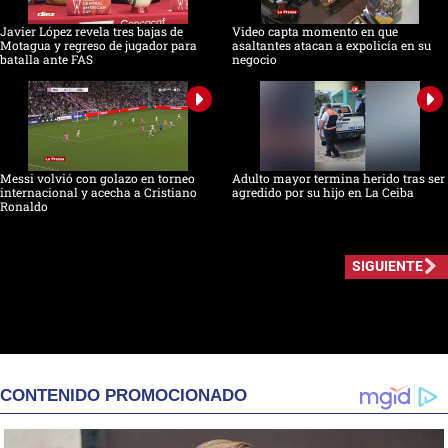
Javier López revela tres bajas de
Video capta momento en que
Motagua y regreso de jugador para
asaltantes atacan a expolicía en su
batalla ante FAS
negocio
Messi volvió con golazo en torneo
Adulto mayor termina herido tras ser
internacional y acecha a Cristiano
agredido por su hijo en La Ceiba
Ronaldo
SIGUIENTE
CONTENIDO PROMOCIONADO