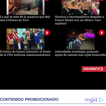
Lo que se sabe de la masacre que dejó
Hinchas y excompañeros despiden a
seis víctimas en Yoro
Franco Baresi con un último 'Ciao
capitano'
El futuro de Gianni Infantino al frente
Autoridades investigan presunto
de la FIFA enfrenta cuestionamientos
ajuste de cuentas tras triple homicidio
SIGUIENTE
CONTENIDO PROMOCIONADO