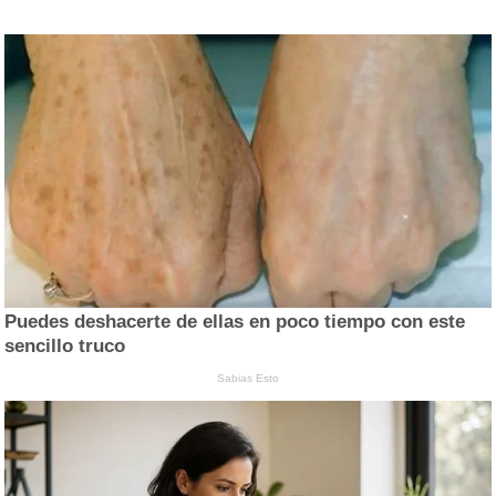
Puedes deshacerte de ellas en poco tiempo con este
sencillo truco
Sabias Esto