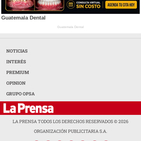
Guatemala Dental
Guatemala Dental
NOTICIAS
INTERÉS
PREMIUM
OPINION
GRUPO OPSA
LA PRENSA TODOS LOS DERECHOS RESERVADOS ©
2026
ORGANIZACIÓN PUBLICITARIA S.A.