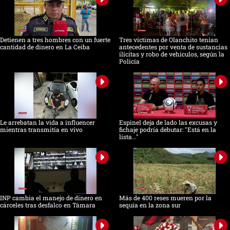
Detienen a tres hombres con un fuerte
Tres víctimas de Olanchito tenían
cantidad de dinero en La Ceiba
antecedentes por venta de sustancias
ilícitas y robo de vehículos, según la
Policía
Le arrebatan la vida a influencer
Espinel deja de lado las excusas y
mientras transmitía en vivo
fichaje podría debutar: "Está en la
lista..."
INP cambia el manejo de dinero en
Más de 400 reses mueren por la
cárceles tras desfalco en Támara
sequía en la zona sur