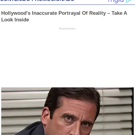
Hollywood's Inaccurate Portrayal Of Reality – Take A
Look Inside
Brainberries