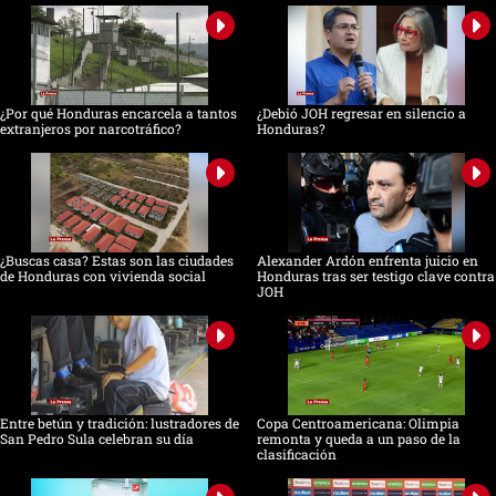
¿Por qué Honduras encarcela a tantos
¿Debió JOH regresar en silencio a
extranjeros por narcotráfico?
Honduras?
¿Buscas casa? Estas son las ciudades
Alexander Ardón enfrenta juicio en
de Honduras con vivienda social
Honduras tras ser testigo clave contra
JOH
Entre betún y tradición: lustradores de
Copa Centroamericana: Olimpia
San Pedro Sula celebran su día
remonta y queda a un paso de la
clasificación