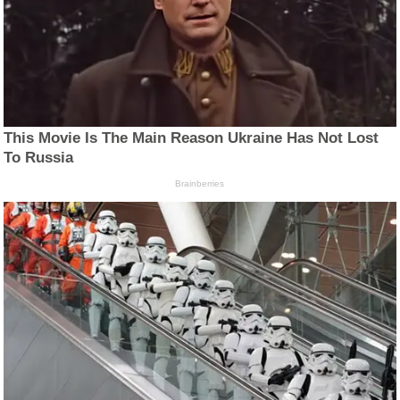
This Movie Is The Main Reason Ukraine Has Not Lost
To Russia
Brainberries