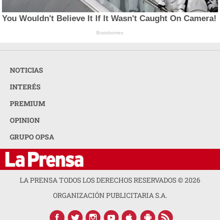
You Wouldn't Believe It If It Wasn't Caught On Camera!
Brainberries
NOTICIAS
INTERÉS
PREMIUM
OPINION
GRUPO OPSA
LA PRENSA TODOS LOS DERECHOS RESERVADOS ©
2026
ORGANIZACIÓN PUBLICITARIA S.A.