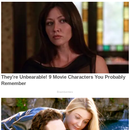
They're Unbearable! 9 Movie Characters You Probably
Remember
Brainberries