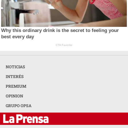
Why this ordinary drink is the secret to feeling your
best every day
CTA Favorite
NOTICIAS
INTERÉS
PREMIUM
OPINION
GRUPO OPSA