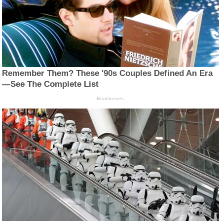
Remember Them? These '90s Couples Defined An Era
—See The Complete List
Brainberries