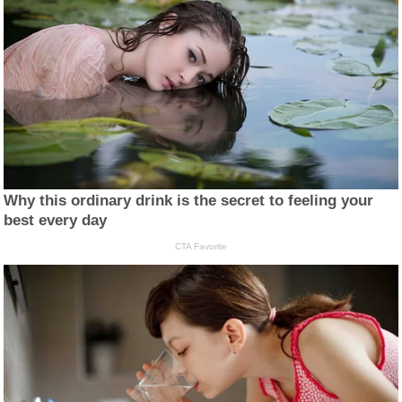
Why this ordinary drink is the secret to feeling your
best every day
CTA Favorite