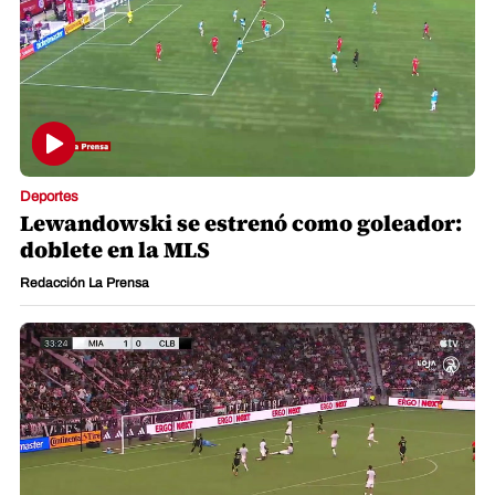
Deportes
Lewandowski se estrenó como goleador:
doblete en la MLS
Redacción La Prensa