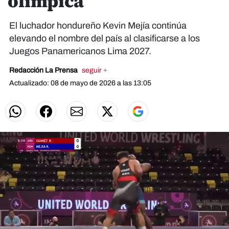
olímpica
El luchador hondureño Kevin Mejía continúa
elevando el nombre del país al clasificarse a los
Juegos Panamericanos Lima 2027.
Redacción La Prensa
seguir +
Actualizado: 08 de mayo de 2026 a las 13:05