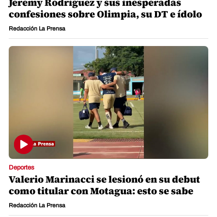
Jeremy Rodríguez y sus inesperadas
confesiones sobre Olimpia, su DT e ídolo
Redacción La Prensa
Deportes
Valerio Marinacci se lesionó en su debut
como titular con Motagua: esto se sabe
Redacción La Prensa