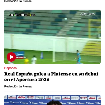
Redacción La Prensa
Deportes
Real España golea a Platense en su debut
en el Apertura 2026
Redacción La Prensa