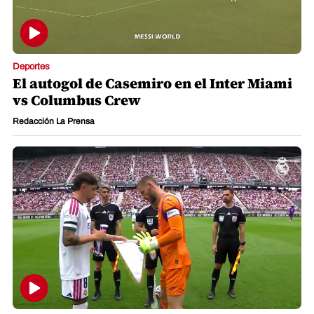
Deportes
El autogol de Casemiro en el Inter Miami
vs Columbus Crew
Redacción La Prensa