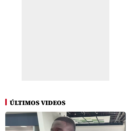
ÚLTIMOS VIDEOS