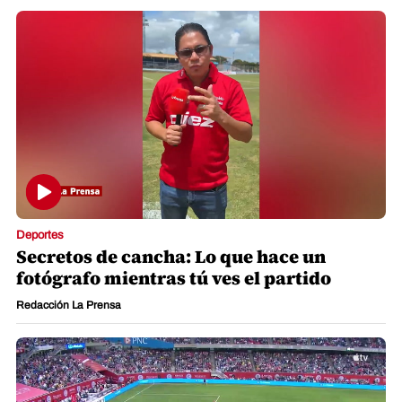
Deportes
Secretos de cancha: Lo que hace un
fotógrafo mientras tú ves el partido
Redacción La Prensa