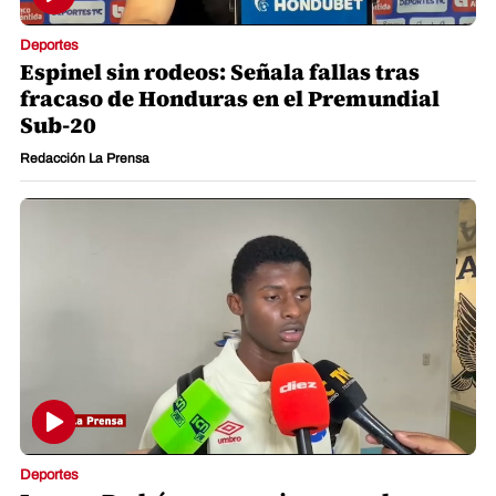
Deportes
Espinel sin rodeos: Señala fallas tras
fracaso de Honduras en el Premundial
Sub-20
Redacción La Prensa
Deportes