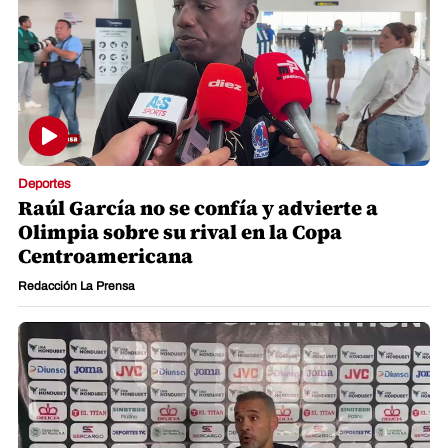
Deportes
Raúl García no se confía y advierte a
Olimpia sobre su rival en la Copa
Centroamericana
Redacción La Prensa