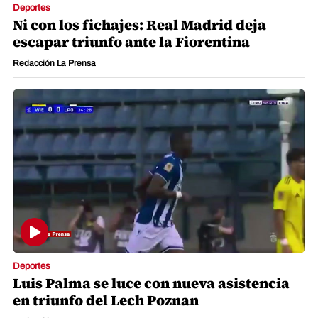
Deportes
Ni con los fichajes: Real Madrid deja
escapar triunfo ante la Fiorentina
Redacción La Prensa
Deportes
Luis Palma se luce con nueva asistencia
en triunfo del Lech Poznan