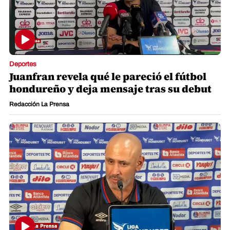
Deportes
Juanfran revela qué le pareció el fútbol
hondureño y deja mensaje tras su debut
Redacción La Prensa