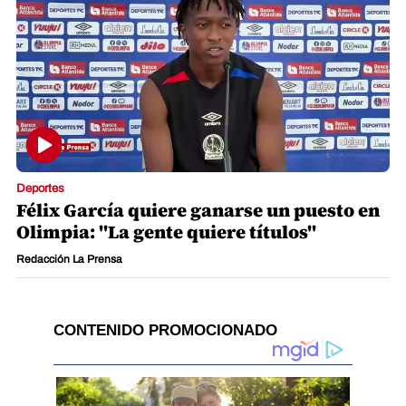
Deportes
Félix García quiere ganarse un puesto en
Olimpia: "La gente quiere títulos"
Redacción La Prensa