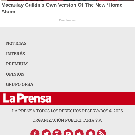
Macaulay Culkin's Own Version Of The New ‘Home
Alone’
Brainberries
NOTICIAS
INTERÉS
PREMIUM
OPINION
GRUPO OPSA
LA PRENSA TODOS LOS DERECHOS RESERVADOS ©
2026
ORGANIZACIÓN PUBLICITARIA S.A.