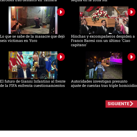
Lo que se sabe de la masacre que dejó
Hinchas y excompañeros despiden a
seis víctimas en Yoro
Franco Baresi con un último 'Ciao
capitano'
El futuro de Gianni Infantino al frente
Autoridades investigan presunto
de la FIFA enfrenta cuestionamientos
ajuste de cuentas tras triple homicidio
SIGUIENTE