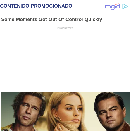
CONTENIDO PROMOCIONADO
Some Moments Got Out Of Control Quickly
Brainberries