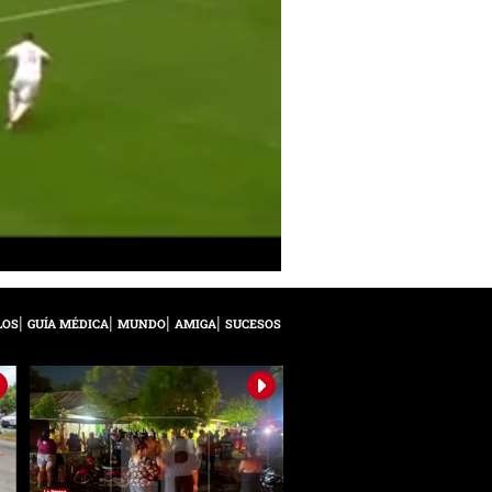
LOS
GUÍA MÉDICA
MUNDO
AMIGA
SUCESOS