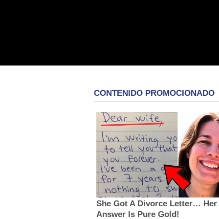
CONTENIDO PROMOCIONADO
She Got A Divorce Letter… Her
Answer Is Pure Gold!