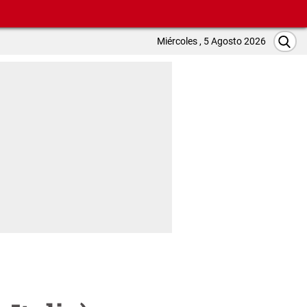
Miércoles , 5 Agosto 2026