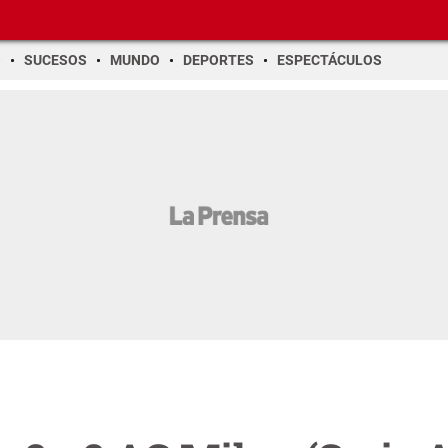
O
SUCESOS
MUNDO
DEPORTES
ESPECTÁCULOS