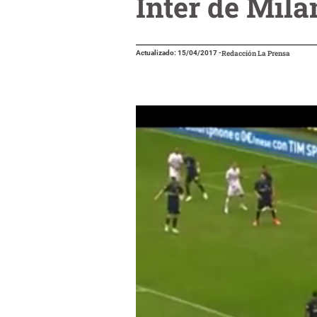
Inter de Milán
Actualizado: 15/04/2017
-
Redacción La Prensa