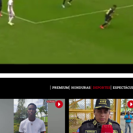
PREMIUM
HONDURAS
DEPORTES
ESPECTÁCU