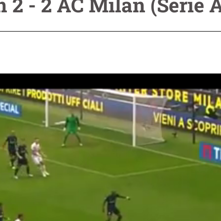
 2 - 2 AC Milan (Serie A