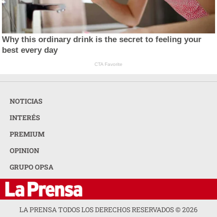
Why this ordinary drink is the secret to feeling your
best every day
CTA Favorite
NOTICIAS
INTERÉS
PREMIUM
OPINION
GRUPO OPSA
LA PRENSA TODOS LOS DERECHOS RESERVADOS ©
2026