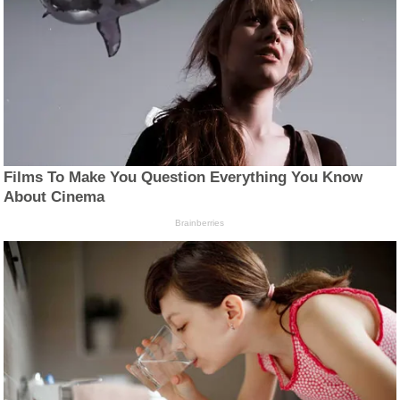
Films To Make You Question Everything You Know
About Cinema
Brainberries