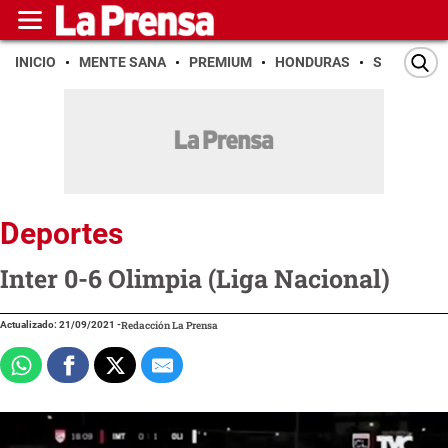
INICIO
MENTE SANA
PREMIUM
HONDURAS
SAN PEDR
Deportes
Inter 0-6 Olimpia (Liga Nacional)
Actualizado: 21/09/2021
-
Redacción La Prensa