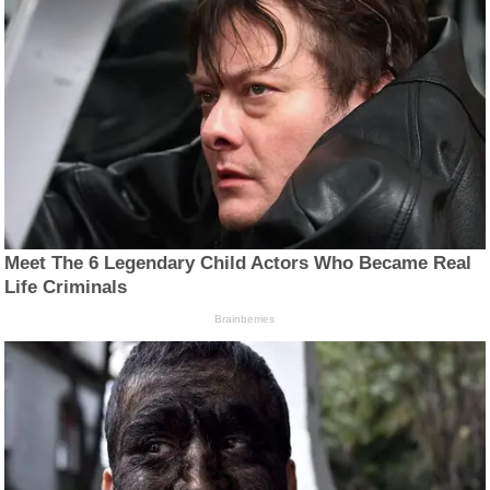
Meet The 6 Legendary Child Actors Who Became Real
Life Criminals
Brainberries