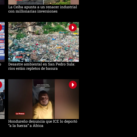
La Ceiba apunta a un renacer industrial
con millonarias inversiones
o
Desastre ambiental en San Pedro Sula:
ríos están repletos de basura
Hondureño denuncia que ICE lo deportó
“a la fuerza” a África