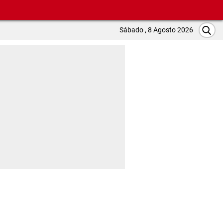
Sábado , 8 Agosto 2026