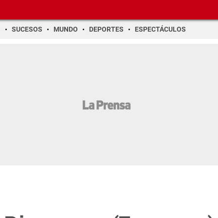
O
SUCESOS
MUNDO
DEPORTES
ESPECTÁCULOS