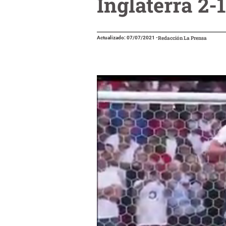
Inglaterra 2
Actualizado: 07/07/2021
-
Redacción La Prensa