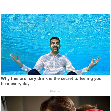
Why this ordinary drink is the secret to feeling your
best every day
CTA Love