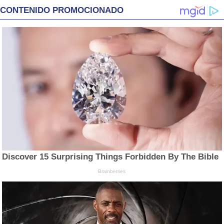
CONTENIDO PROMOCIONADO
Discover 15 Surprising Things Forbidden By The Bible
Brainberries