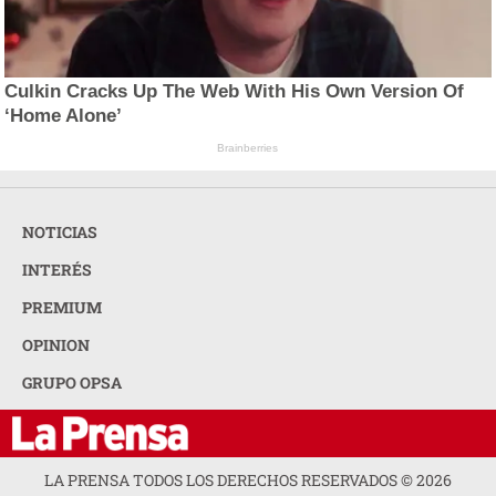
Culkin Cracks Up The Web With His Own Version Of
‘Home Alone’
Brainberries
NOTICIAS
INTERÉS
PREMIUM
OPINION
GRUPO OPSA
LA PRENSA TODOS LOS DERECHOS RESERVADOS ©
2026