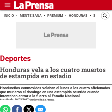
INICIO
MENTE SANA
PREMIUM
HONDURAS
SAN PEDR
Deportes
Honduras vela a los cuatro muertos
de estampida en estadio
Hondureños conmovidos velaban el lunes a los cuatro aficionados
que murieron el domingo en una estampida ocurrida cuando
intentaban entrar a la fuerza al Estadio Nacional
Actualizado: 30/05/2017
-
Redacción La Prensa