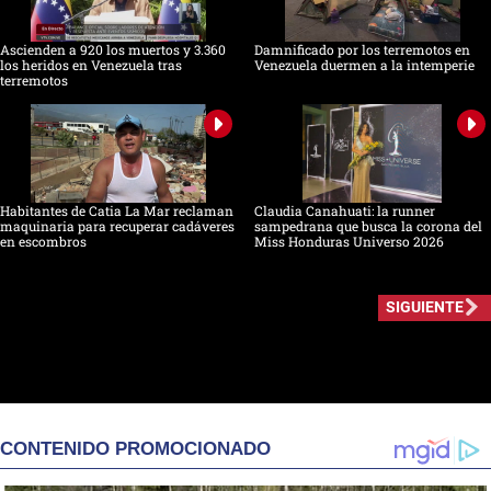
Ascienden a 920 los muertos y 3.360
Damnificado por los terremotos en
los heridos en Venezuela tras
Venezuela duermen a la intemperie
terremotos
Habitantes de Catia La Mar reclaman
Claudia Canahuati: la runner
maquinaria para recuperar cadáveres
sampedrana que busca la corona del
en escombros
Miss Honduras Universo 2026
SIGUIENTE
CONTENIDO PROMOCIONADO