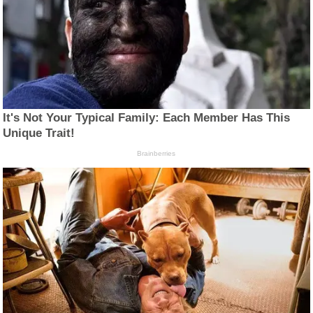
It's Not Your Typical Family: Each Member Has This
Unique Trait!
Brainberries