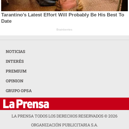
Tarantino’s Latest Effort Will Probably Be His Best To
Date
Brainberries
NOTICIAS
INTERÉS
PREMIUM
OPINION
GRUPO OPSA
LA PRENSA TODOS LOS DERECHOS RESERVADOS ©
2026
ORGANIZACIÓN PUBLICITARIA S.A.