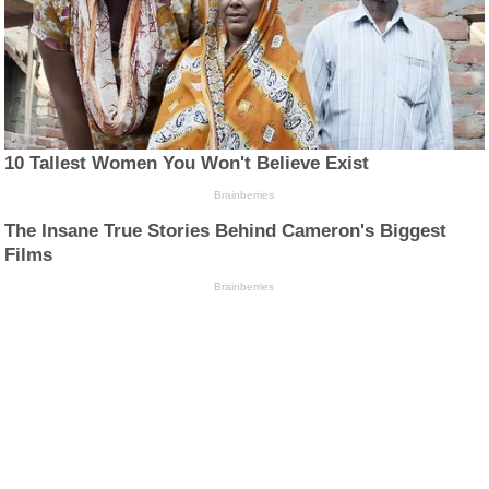
10 Tallest Women You Won't Believe Exist
Brainberries
The Insane True Stories Behind Cameron's Biggest
Films
Brainberries