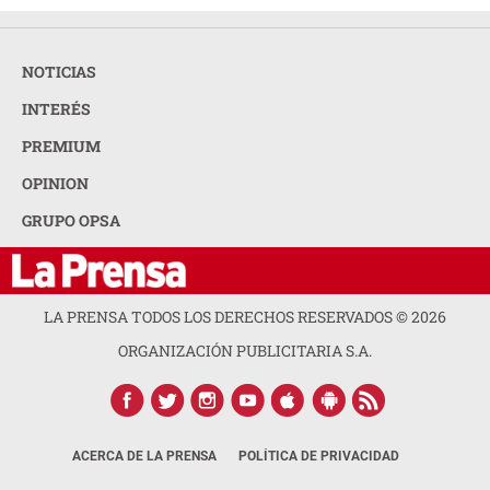
NOTICIAS
INTERÉS
PREMIUM
OPINION
GRUPO OPSA
LA PRENSA TODOS LOS DERECHOS RESERVADOS ©
2026
ORGANIZACIÓN PUBLICITARIA S.A.
ACERCA DE LA PRENSA
POLÍTICA DE PRIVACIDAD