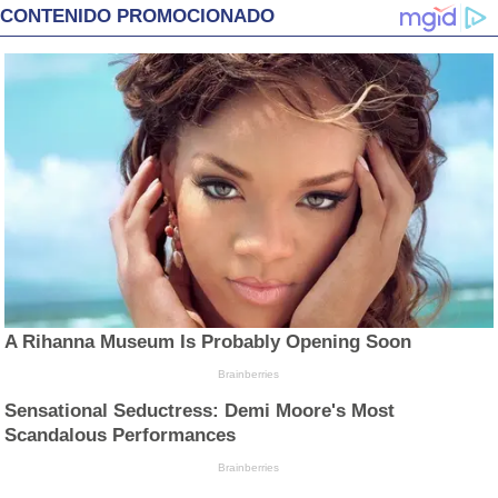
CONTENIDO PROMOCIONADO
A Rihanna Museum Is Probably Opening Soon
Brainberries
Sensational Seductress: Demi Moore's Most
Scandalous Performances
Brainberries