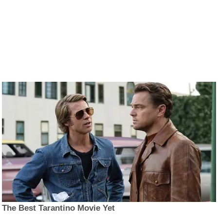
The Best Tarantino Movie Yet