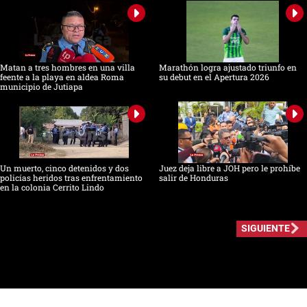
Matan a tres hombres en una villa
Marathón logra ajustado triunfo en
feente a la playa en aldea Roma
su debut en el Apertura 2026
municipio de Jutiapa
Un muerto, cinco detenidos y dos
Juez deja libre a JOH pero le prohíbe
policías heridos tras enfrentamiento
salir de Honduras
en la colonia Cerrito Lindo
SIGUIENTE