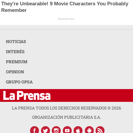
They're Unbearable! 9 Movie Characters You Probably
Remember
Brainberries
NOTICIAS
INTERÉS
PREMIUM
OPINION
GRUPO OPSA
LA PRENSA TODOS LOS DERECHOS RESERVADOS ©
2026
ORGANIZACIÓN PUBLICITARIA S.A.