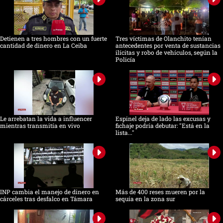
Detienen a tres hombres con un fuerte
Tres víctimas de Olanchito tenían
cantidad de dinero en La Ceiba
antecedentes por venta de sustancias
ilícitas y robo de vehículos, según la
Policía
Le arrebatan la vida a influencer
Espinel deja de lado las excusas y
mientras transmitía en vivo
fichaje podría debutar: "Está en la
lista..."
INP cambia el manejo de dinero en
Más de 400 reses mueren por la
cárceles tras desfalco en Támara
sequía en la zona sur