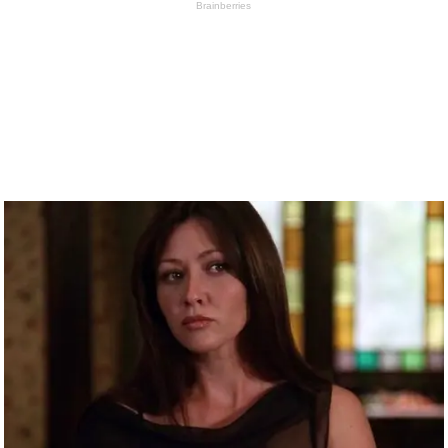
Brainberries