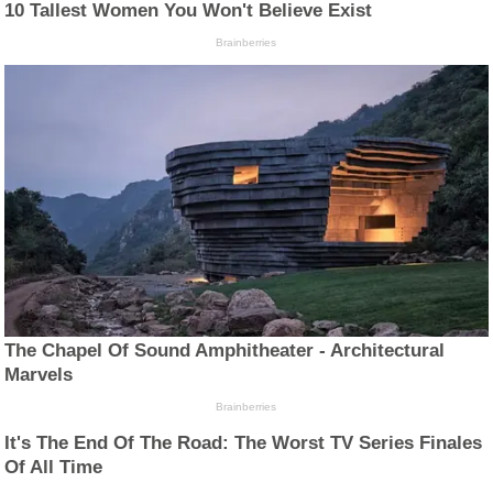
10 Tallest Women You Won't Believe Exist
Brainberries
The Chapel Of Sound Amphitheater - Architectural
Marvels
Brainberries
It's The End Of The Road: The Worst TV Series Finales
Of All Time