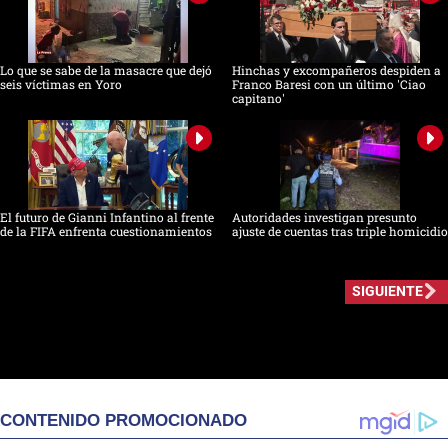
Lo que se sabe de la masacre que dejó
Hinchas y excompañeros despiden a
seis víctimas en Yoro
Franco Baresi con un último 'Ciao
capitano'
El futuro de Gianni Infantino al frente
Autoridades investigan presunto
de la FIFA enfrenta cuestionamientos
ajuste de cuentas tras triple homicidio
SIGUIENTE
CONTENIDO PROMOCIONADO