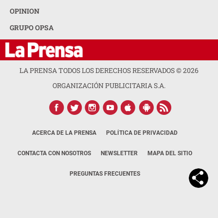
OPINION
GRUPO OPSA
LA PRENSA TODOS LOS DERECHOS RESERVADOS ©
2026
ORGANIZACIÓN PUBLICITARIA S.A.
ACERCA DE LA PRENSA
POLÍTICA DE PRIVACIDAD
CONTACTA CON NOSOTROS
NEWSLETTER
MAPA DEL SITIO
PREGUNTAS FRECUENTES