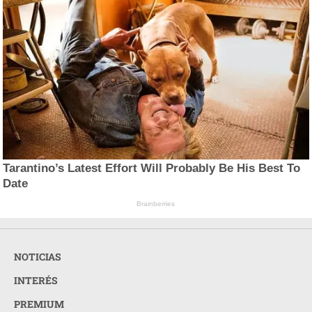
Tarantino’s Latest Effort Will Probably Be His Best To
Date
Brainberries
NOTICIAS
INTERÉS
PREMIUM