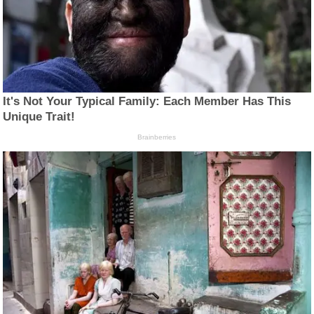
It's Not Your Typical Family: Each Member Has This
Unique Trait!
Brainberries