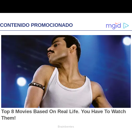
CONTENIDO PROMOCIONADO
Top 8 Movies Based On Real Life. You Have To Watch
Them!
Brainberries