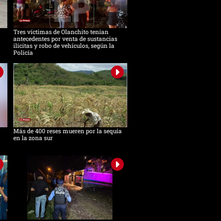
Tres víctimas de Olanchito tenían
antecedentes por venta de sustancias
ilícitas y robo de vehículos, según la
Policía
Más de 400 reses mueren por la sequía
en la zona sur