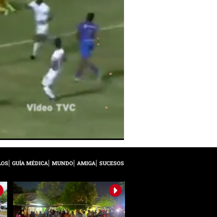
LOS
GUÍA MÉDICA
MUNDO
AMIGA
SUCESOS