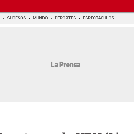
O
SUCESOS
MUNDO
DEPORTES
ESPECTÁCULOS