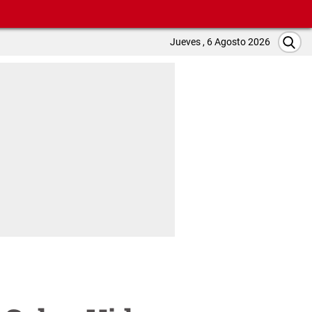
Jueves , 6 Agosto 2026