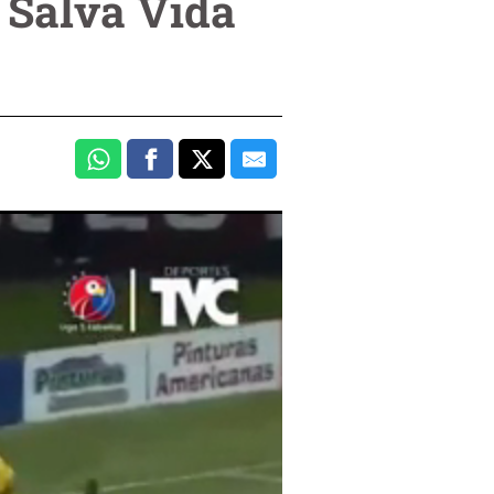
 Salva Vida