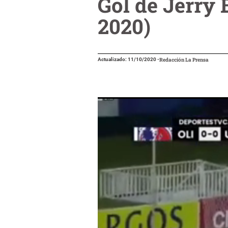
Gol de Jerry 
2020)
Actualizado: 11/10/2020
-
Redacción La Prensa