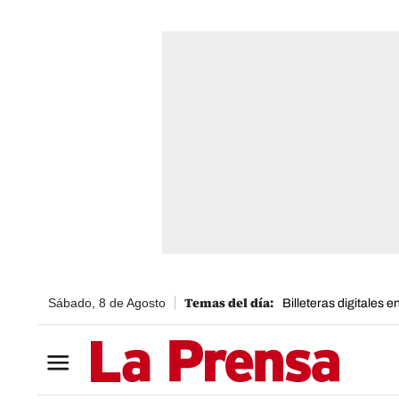
Sábado, 8 de Agosto
Billeteras digitales 