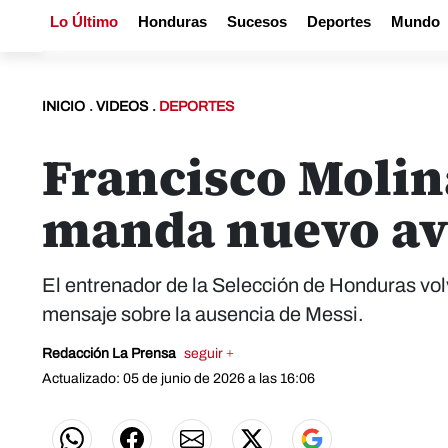
Lo Último
Honduras
Sucesos
Deportes
Mundo
INICIO
.
VIDEOS
.
DEPORTES
Francisco Molin
manda nuevo avi
El entrenador de la Selección de Honduras volv
mensaje sobre la ausencia de Messi.
Redacción La Prensa
seguir +
Actualizado: 05 de junio de 2026 a las 16:06