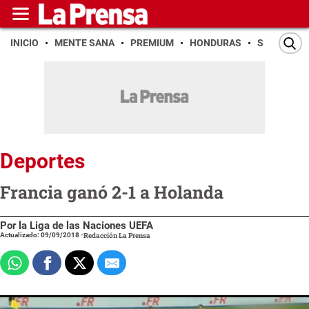
INICIO
MENTE SANA
PREMIUM
HONDURAS
SAN PEDR
Deportes
Francia ganó 2-1 a Holanda
Por la Liga de las Naciones UEFA
Actualizado: 09/09/2018
-
Redacción La Prensa