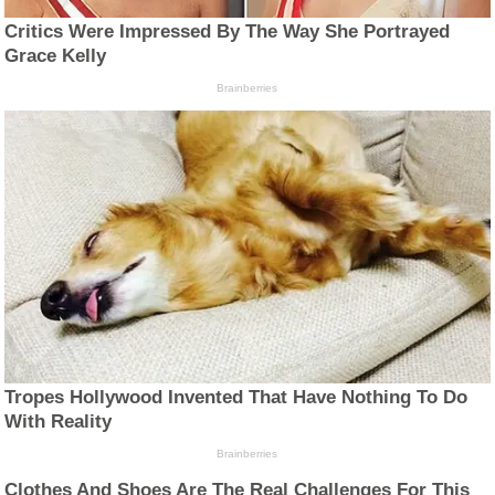
Critics Were Impressed By The Way She Portrayed
Grace Kelly
Brainberries
Tropes Hollywood Invented That Have Nothing To Do
With Reality
Brainberries
Clothes And Shoes Are The Real Challenges For This