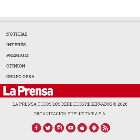
NOTICIAS
INTERÉS
PREMIUM
OPINION
GRUPO OPSA
LA PRENSA TODOS LOS DERECHOS RESERVADOS ©
2026
ORGANIZACIÓN PUBLICITARIA S.A.