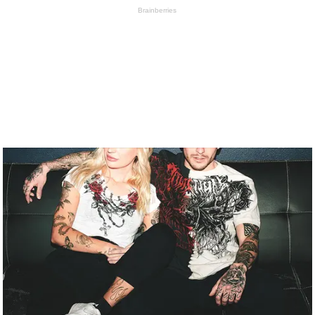
Brainberries