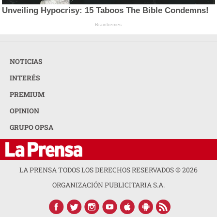
Unveiling Hypocrisy: 15 Taboos The Bible Condemns!
Brainberries
NOTICIAS
INTERÉS
PREMIUM
OPINION
GRUPO OPSA
LA PRENSA TODOS LOS DERECHOS RESERVADOS ©
2026
ORGANIZACIÓN PUBLICITARIA S.A.