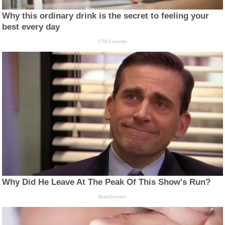
Why this ordinary drink is the secret to feeling your
best every day
CTA Favorite
Why Did He Leave At The Peak Of This Show's Run?
Brainberries