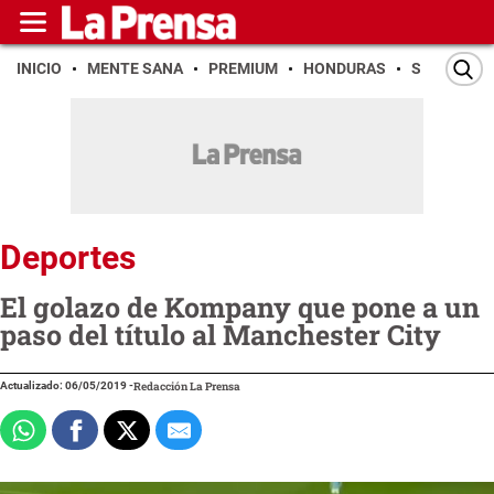
INICIO
MENTE SANA
PREMIUM
HONDURAS
SAN PEDR
Deportes
El golazo de Kompany que pone a un
paso del título al Manchester City
Actualizado: 06/05/2019
-
Redacción La Prensa