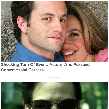
Shocking Turn Of Event: Actors Who Pursued
Controversial Careers
Brainberries