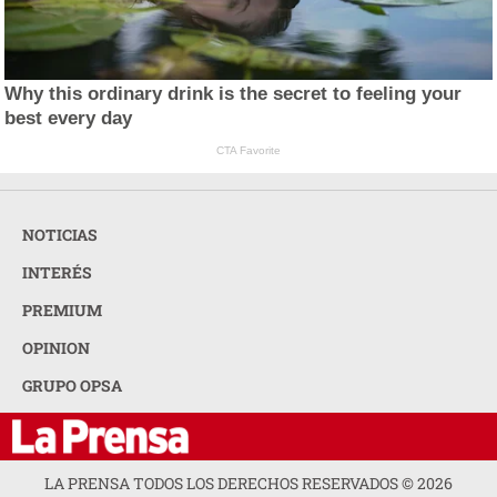
Why this ordinary drink is the secret to feeling your
best every day
CTA Favorite
NOTICIAS
INTERÉS
PREMIUM
OPINION
GRUPO OPSA
LA PRENSA TODOS LOS DERECHOS RESERVADOS ©
2026