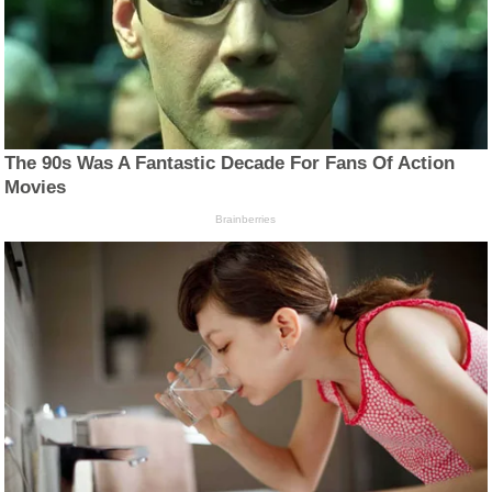
The 90s Was A Fantastic Decade For Fans Of Action
Movies
Brainberries