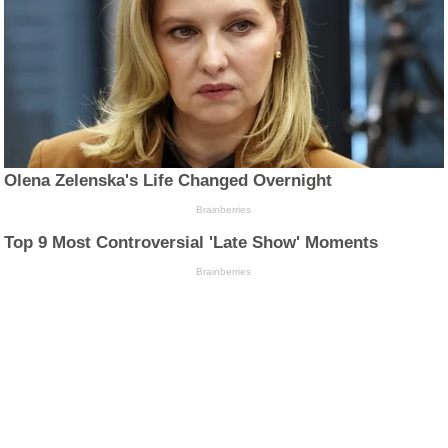
Olena Zelenska's Life Changed Overnight
Brainberries
Top 9 Most Controversial 'Late Show' Moments
Brainberries