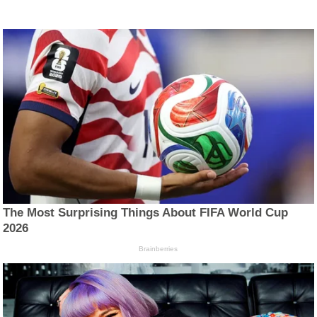
The Most Surprising Things About FIFA World Cup
2026
Brainberries