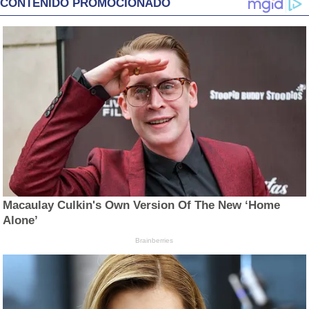
CONTENIDO PROMOCIONADO
Macaulay Culkin's Own Version Of The New ‘Home
Alone’
Brainberries