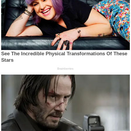
See The Incredible Physical Transformations Of These
Stars
Brainberries