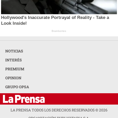
Hollywood's Inaccurate Portrayal of Reality - Take a
Look Inside!
Brainberries
NOTICIAS
INTERÉS
PREMIUM
OPINION
GRUPO OPSA
LA PRENSA TODOS LOS DERECHOS RESERVADOS ©
2026