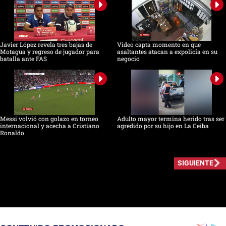
Javier López revela tres bajas de
Video capta momento en que
Motagua y regreso de jugador para
asaltantes atacan a expolicía en su
batalla ante FAS
negocio
Messi volvió con golazo en torneo
Adulto mayor termina herido tras ser
internacional y acecha a Cristiano
agredido por su hijo en La Ceiba
Ronaldo
SIGUIENTE