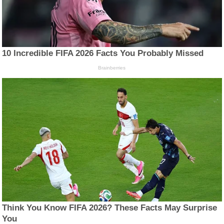
10 Incredible FIFA 2026 Facts You Probably Missed
Brainberries
Think You Know FIFA 2026? These Facts May Surprise
You