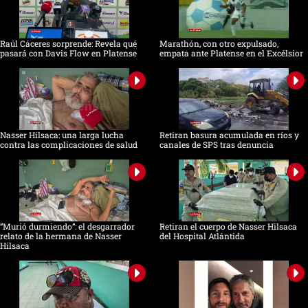
Raúl Cáceres sorprende: Revela qué
Marathón, con otro expulsado,
pasará con Davis Flow en Platense
empata ante Platense en el Excélsior
Nasser Hilsaca: una larga lucha
Retiran basura acumulada en ríos y
contra las complicaciones de salud
canales de SPS tras denuncia
“Murió durmiendo”: el desgarrador
Retiran el cuerpo de Nasser Hilsaca
relato de la hermana de Nasser
del Hospital Atlántida
Hilsaca