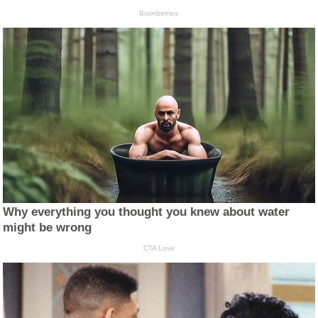
Brainberries
Why everything you thought you knew about water
might be wrong
CTA Love