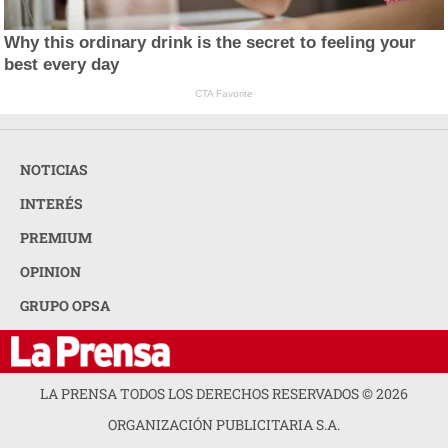
Why this ordinary drink is the secret to feeling your
best every day
CTA Favorite
NOTICIAS
INTERÉS
PREMIUM
OPINION
GRUPO OPSA
LA PRENSA TODOS LOS DERECHOS RESERVADOS ©
2026
ORGANIZACIÓN PUBLICITARIA S.A.