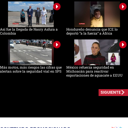
Así fue la llegada de Nasry Asfura a
Hondureño denuncia que ICE lo
Colombia
deportó “a la fuerza” a África
Más motos, más riesgos las cifras que
México refuerza seguridad en
alertan sobre la seguridad vial en SPS
Michoacán para reactivar
exportaciones de aguacate a EEUU
SIGUIENTE