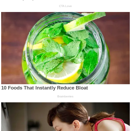
CTA Love
10 Foods That Instantly Reduce Bloat
Brainberries