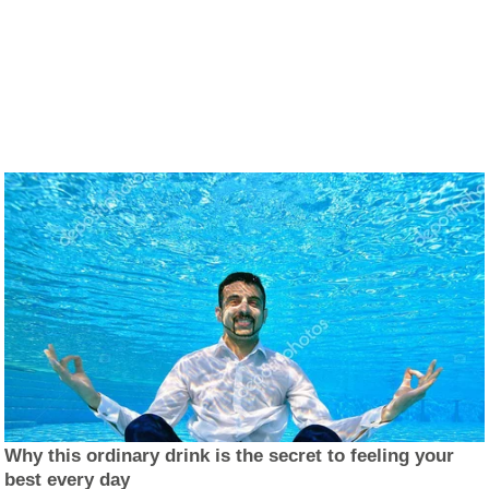
Why this ordinary drink is the secret to feeling your
best every day