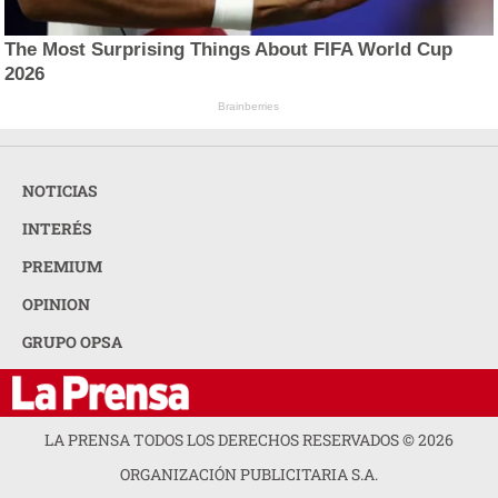
The Most Surprising Things About FIFA World Cup
2026
Brainberries
NOTICIAS
INTERÉS
PREMIUM
OPINION
GRUPO OPSA
LA PRENSA TODOS LOS DERECHOS RESERVADOS ©
2026
ORGANIZACIÓN PUBLICITARIA S.A.