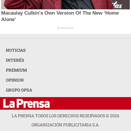
Macaulay Culkin's Own Version Of The New ‘Home
Alone’
Brainberries
NOTICIAS
INTERÉS
PREMIUM
OPINION
GRUPO OPSA
LA PRENSA TODOS LOS DERECHOS RESERVADOS ©
2026
ORGANIZACIÓN PUBLICITARIA S.A.