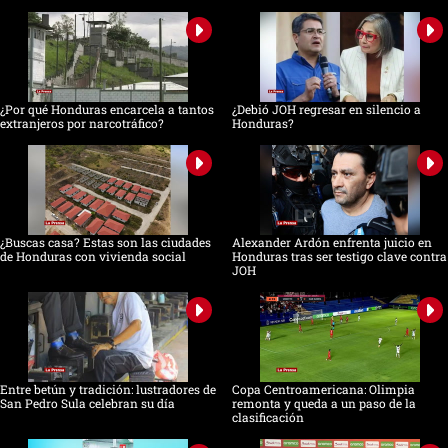
¿Por qué Honduras encarcela a tantos
¿Debió JOH regresar en silencio a
extranjeros por narcotráfico?
Honduras?
¿Buscas casa? Estas son las ciudades
Alexander Ardón enfrenta juicio en
de Honduras con vivienda social
Honduras tras ser testigo clave contra
JOH
Entre betún y tradición: lustradores de
Copa Centroamericana: Olimpia
San Pedro Sula celebran su día
remonta y queda a un paso de la
clasificación