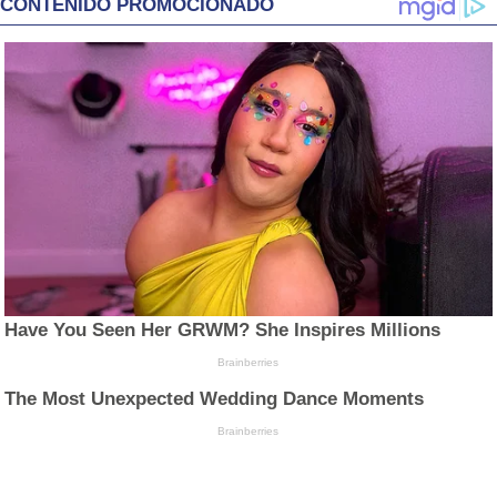
CONTENIDO PROMOCIONADO
Have You Seen Her GRWM? She Inspires Millions
Brainberries
The Most Unexpected Wedding Dance Moments
Brainberries