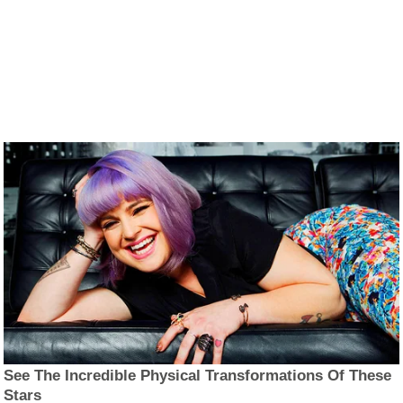
See The Incredible Physical Transformations Of These
Stars