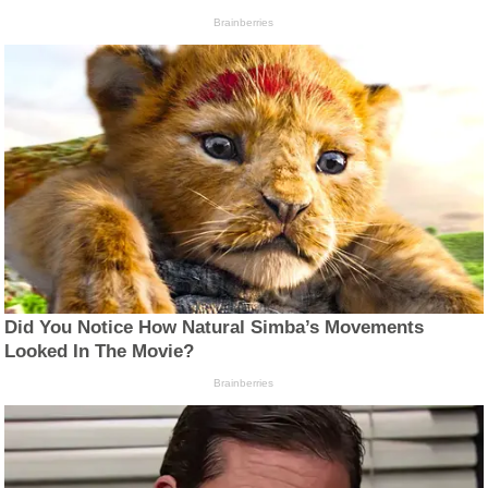
Brainberries
Did You Notice How Natural Simba’s Movements
Looked In The Movie?
Brainberries