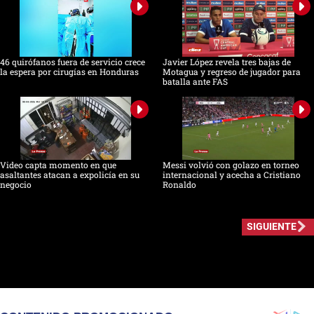
46 quirófanos fuera de servicio crece
Javier López revela tres bajas de
la espera por cirugías en Honduras
Motagua y regreso de jugador para
batalla ante FAS
Video capta momento en que
Messi volvió con golazo en torneo
asaltantes atacan a expolicía en su
internacional y acecha a Cristiano
negocio
Ronaldo
SIGUIENTE