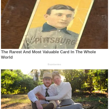
The Rarest And Most Valuable Card In The Whole
World
Brainberries