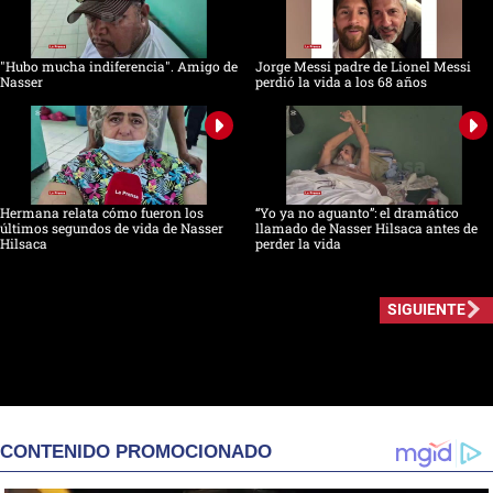
"Hubo mucha indiferencia". Amigo de
Jorge Messi padre de Lionel Messi
Nasser
perdió la vida a los 68 años
Hermana relata cómo fueron los
“Yo ya no aguanto”: el dramático
últimos segundos de vida de Nasser
llamado de Nasser Hilsaca antes de
Hilsaca
perder la vida
SIGUIENTE
CONTENIDO PROMOCIONADO