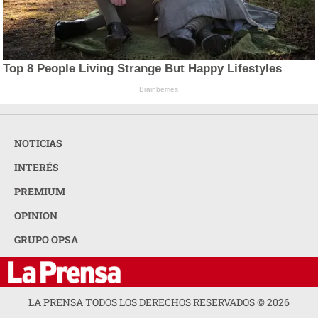
Top 8 People Living Strange But Happy Lifestyles
Brainberries
NOTICIAS
INTERÉS
PREMIUM
OPINION
GRUPO OPSA
LA PRENSA TODOS LOS DERECHOS RESERVADOS ©
2026