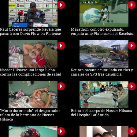
Raúl Cáceres sorprende: Revela qué
Marathón, con otro expulsado,
pasará con Davis Flow en Platense
empata ante Platense en el Excélsior
Nasser Hilsaca: una larga lucha
Retiran basura acumulada en ríos y
contra las complicaciones de salud
canales de SPS tras denuncia
“Murió durmiendo”: el desgarrador
Retiran el cuerpo de Nasser Hilsaca
relato de la hermana de Nasser
del Hospital Atlántida
Hilsaca