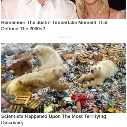
Remember The Justin Timberlake Moment That
Defined The 2000s?
Brainberries
Scientists Happened Upon The Most Terrifying
Discovery