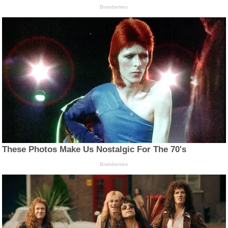
Brainberries
These Photos Make Us Nostalgic For The 70's
Brainberries