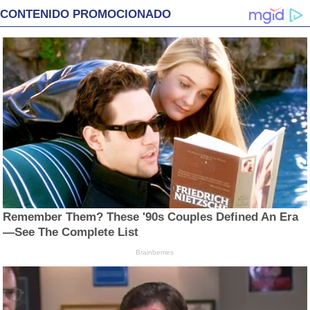
CONTENIDO PROMOCIONADO
Remember Them? These '90s Couples Defined An Era
—See The Complete List
Brainberries