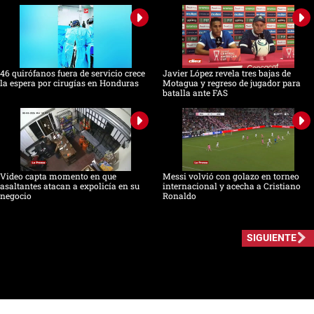
46 quirófanos fuera de servicio crece
Javier López revela tres bajas de
la espera por cirugías en Honduras
Motagua y regreso de jugador para
batalla ante FAS
Video capta momento en que
Messi volvió con golazo en torneo
asaltantes atacan a expolicía en su
internacional y acecha a Cristiano
negocio
Ronaldo
SIGUIENTE