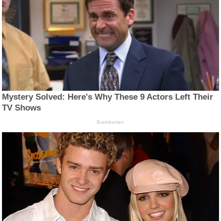
Mystery Solved: Here's Why These 9 Actors Left Their
TV Shows
Brainberries