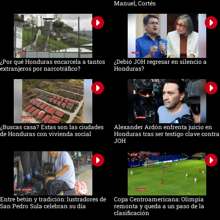
Manuel, Cortés
¿Por qué Honduras encarcela a tantos
¿Debió JOH regresar en silencio a
extranjeros por narcotráfico?
Honduras?
¿Buscas casa? Estas son las ciudades
Alexander Ardón enfrenta juicio en
de Honduras con vivienda social
Honduras tras ser testigo clave contra
JOH
Entre betún y tradición: lustradores de
Copa Centroamericana: Olimpia
San Pedro Sula celebran su día
remonta y queda a un paso de la
clasificación