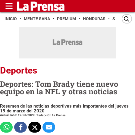
INICIO
MENTE SANA
PREMIUM
HONDURAS
SAN PEDR
Deportes
Deportes: Tom Brady tiene nuevo
equipo en la NFL y otras noticias
Resumen de las noticias deportivas más importantes del jueves
19 de marzo del 2020
Actualizado: 19/03/2020
-
Redacción La Prensa