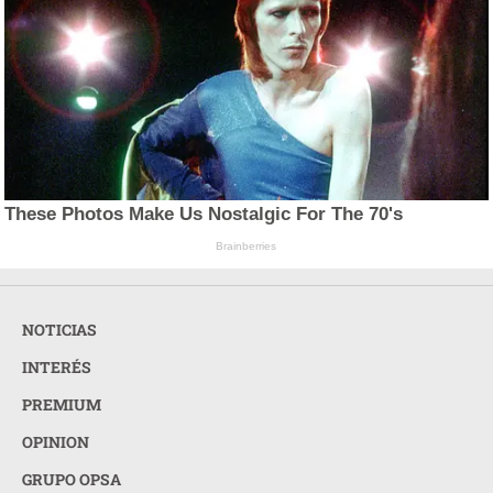
These Photos Make Us Nostalgic For The 70's
Brainberries
NOTICIAS
INTERÉS
PREMIUM
OPINION
GRUPO OPSA