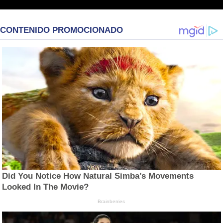
CONTENIDO PROMOCIONADO
Did You Notice How Natural Simba’s Movements
Looked In The Movie?
Brainberries