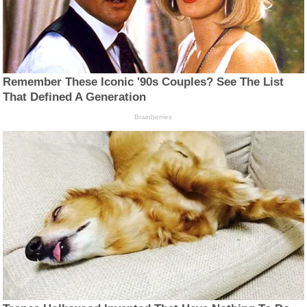
Remember These Iconic '90s Couples? See The List
That Defined A Generation
Brainberries