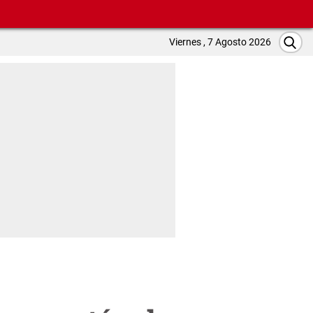
Viernes , 7 Agosto 2026