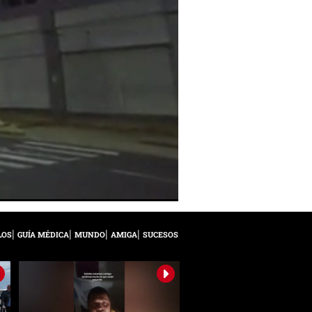
LOS
GUÍA MÉDICA
MUNDO
AMIGA
SUCESOS