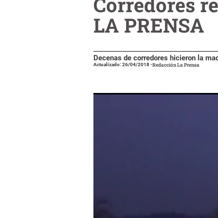
Corredores r
LA PRENSA
Decenas de corredores hicieron la mad
Actualizado: 26/04/2018
-
Redacción La Prensa