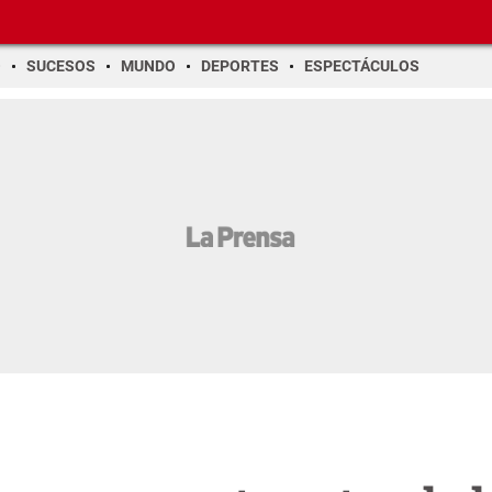
O
SUCESOS
MUNDO
DEPORTES
ESPECTÁCULOS