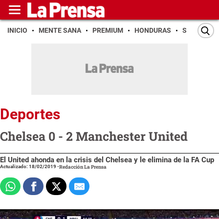
INICIO
MENTE SANA
PREMIUM
HONDURAS
SAN PEDR
Deportes
Chelsea 0 - 2 Manchester United
El United ahonda en la crisis del Chelsea y le elimina de la FA Cup
Actualizado: 18/02/2019
-
Redacción La Prensa