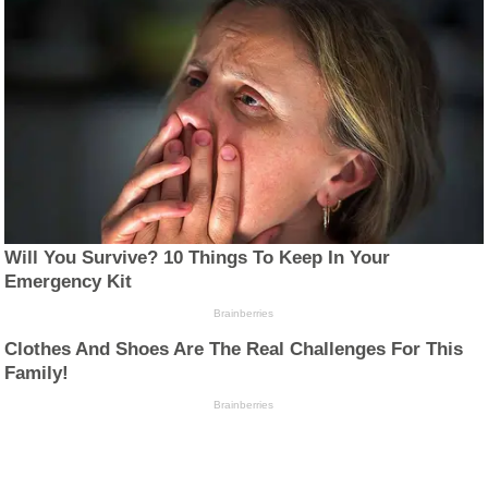
Will You Survive? 10 Things To Keep In Your
Emergency Kit
Brainberries
Clothes And Shoes Are The Real Challenges For This
Family!
Brainberries