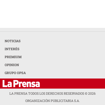
NOTICIAS
INTERÉS
PREMIUM
OPINION
GRUPO OPSA
LA PRENSA TODOS LOS DERECHOS RESERVADOS ©
2026
ORGANIZACIÓN PUBLICITARIA S.A.