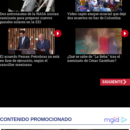
Dos astronautas de la NASA inician
Video captó ataque sicarial que dejó
caminata para preparar nuevos
dos muertos en bar de Colombia
paneles solares en la EEI
El acuerdo Pemex-Petrobras ya está
¿Qué se sabe de "La Beba" tras el
en fase de ejecución, según el
asesinato de César Gastélum?
canciller mexicano
SIGUIENTE
CONTENIDO PROMOCIONADO