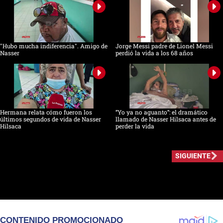
"Hubo mucha indiferencia". Amigo de
Jorge Messi padre de Lionel Messi
Nasser
perdió la vida a los 68 años
Hermana relata cómo fueron los
“Yo ya no aguanto”: el dramático
últimos segundos de vida de Nasser
llamado de Nasser Hilsaca antes de
Hilsaca
perder la vida
SIGUIENTE
CONTENIDO PROMOCIONADO