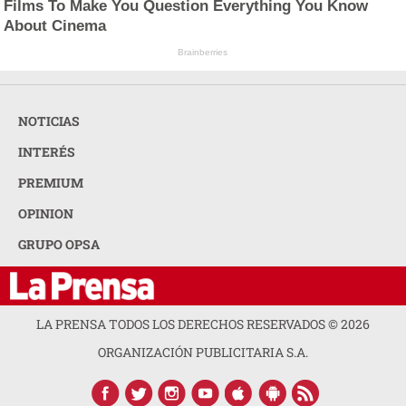
Films To Make You Question Everything You Know
About Cinema
Brainberries
NOTICIAS
INTERÉS
PREMIUM
OPINION
GRUPO OPSA
LA PRENSA TODOS LOS DERECHOS RESERVADOS ©
2026
ORGANIZACIÓN PUBLICITARIA S.A.