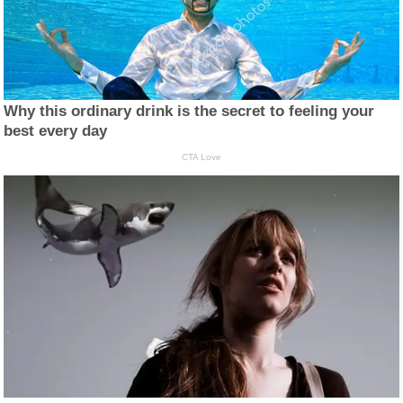
Why this ordinary drink is the secret to feeling your
best every day
CTA Love