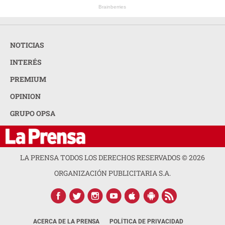
Brainberries
NOTICIAS
INTERÉS
PREMIUM
OPINION
GRUPO OPSA
LA PRENSA TODOS LOS DERECHOS RESERVADOS ©
2026
ORGANIZACIÓN PUBLICITARIA S.A.
ACERCA DE LA PRENSA
POLÍTICA DE PRIVACIDAD