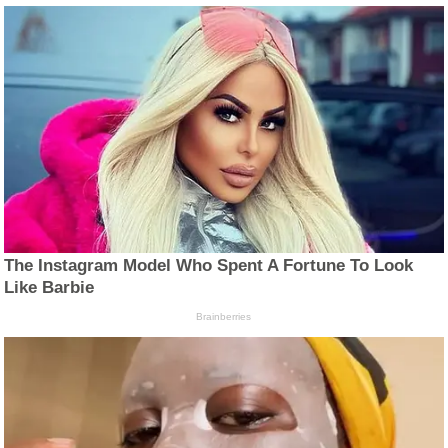
The Instagram Model Who Spent A Fortune To Look
Like Barbie
Brainberries