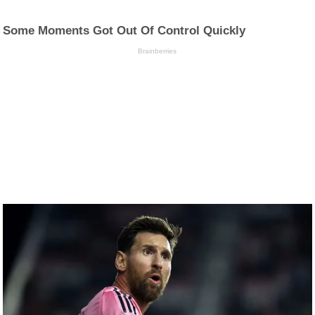
Some Moments Got Out Of Control Quickly
Brainberries