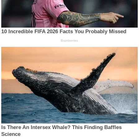
10 Incredible FIFA 2026 Facts You Probably Missed
Brainberries
Is There An Intersex Whale? This Finding Baffles
Science