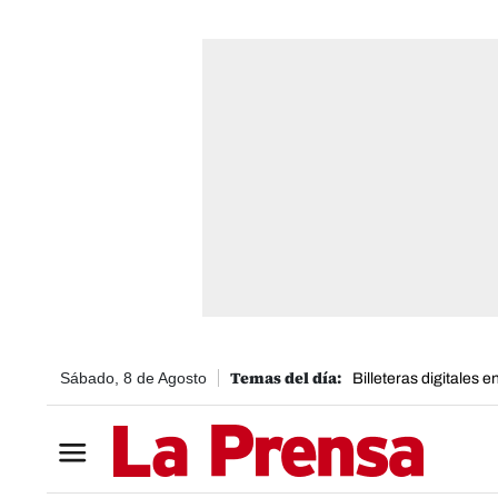
Sábado, 8 de Agosto
Billeteras digitales 