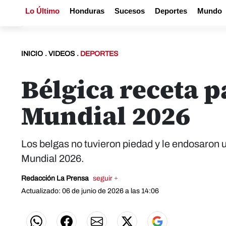
Lo Último
Honduras
Sucesos
Deportes
Mundo
INICIO
.
VIDEOS
.
DEPORTES
Bélgica receta p
Mundial 2026
Los belgas no tuvieron piedad y le endosaron u
Mundial 2026.
Redacción La Prensa
seguir +
Actualizado: 06 de junio de 2026 a las 14:06