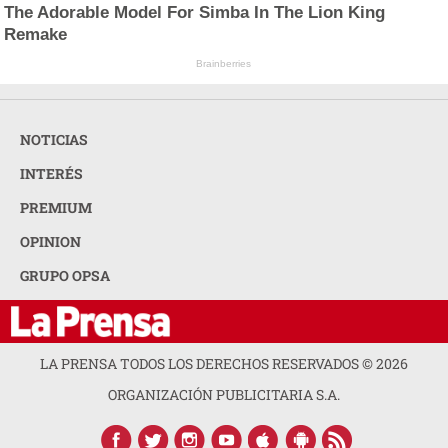
The Adorable Model For Simba In The Lion King
Remake
Brainberries
NOTICIAS
INTERÉS
PREMIUM
OPINION
GRUPO OPSA
LA PRENSA TODOS LOS DERECHOS RESERVADOS ©
2026
ORGANIZACIÓN PUBLICITARIA S.A.