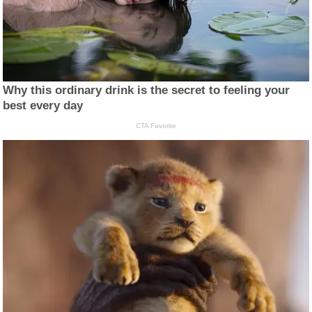
Why this ordinary drink is the secret to feeling your
best every day
CTA Favorite