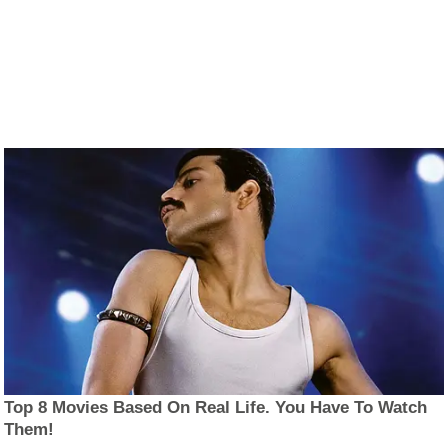
Top 8 Movies Based On Real Life. You Have To Watch
Them!