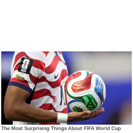
The Most Surprising Things About FIFA World Cup