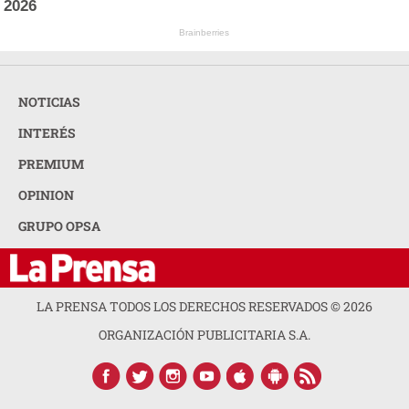
2026
Brainberries
NOTICIAS
INTERÉS
PREMIUM
OPINION
GRUPO OPSA
LA PRENSA TODOS LOS DERECHOS RESERVADOS ©
2026
ORGANIZACIÓN PUBLICITARIA S.A.