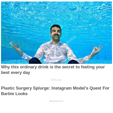
Why this ordinary drink is the secret to feeling your
best every day
CTA Love
Plastic Surgery Splurge: Instagram Model's Quest For
Barbie Looks
Brainberries