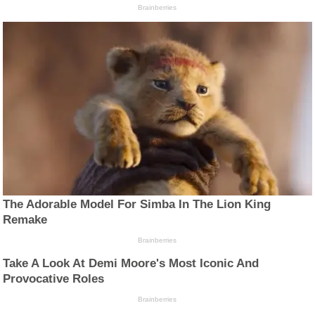
Brainberries
The Adorable Model For Simba In The Lion King
Remake
Brainberries
Take A Look At Demi Moore's Most Iconic And
Provocative Roles
Brainberries