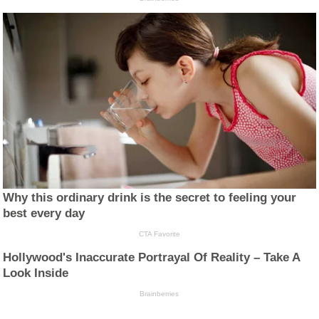
Why this ordinary drink is the secret to feeling your
best every day
CTA Favorite
Hollywood's Inaccurate Portrayal Of Reality – Take A
Look Inside
Brainberries