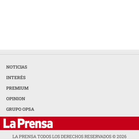
NOTICIAS
INTERÉS
PREMIUM
OPINION
GRUPO OPSA
LA PRENSA TODOS LOS DERECHOS RESERVADOS ©
2026