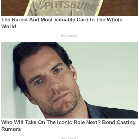
The Rarest And Most Valuable Card In The Whole
World
Brainberries
Who Will Take On The Iconic Role Next? Bond Casting
Rumors
Brainberries