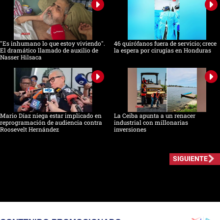
"Es inhumano lo que estoy viviendo".
46 quirófanos fuera de servicio; crece
El dramático llamado de auxilio de
la espera por cirugías en Honduras
Nasser Hilsaca
Mario Díaz niega estar implicado en
La Ceiba apunta a un renacer
reprogramación de audiencia contra
industrial con millonarias
Roosevelt Hernández
inversiones
SIGUIENTE