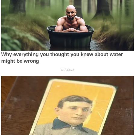
Why everything you thought you knew about water
might be wrong
CTA Love