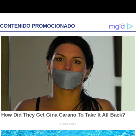
CONTENIDO PROMOCIONADO
How Did They Get Gina Carano To Take It All Back?
Brainberries