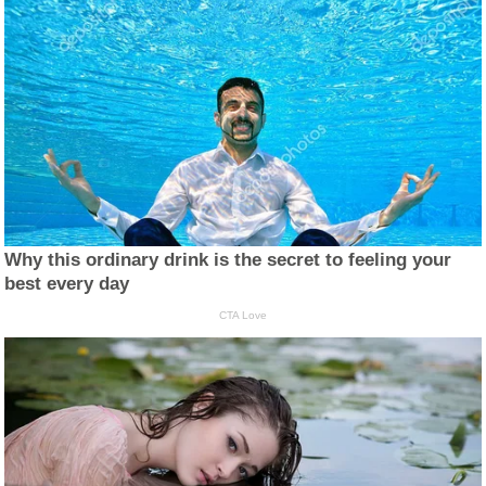
Why this ordinary drink is the secret to feeling your
best every day
CTA Love