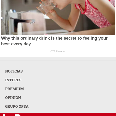
Why this ordinary drink is the secret to feeling your
best every day
CTA Favorite
NOTICIAS
INTERÉS
PREMIUM
OPINION
GRUPO OPSA