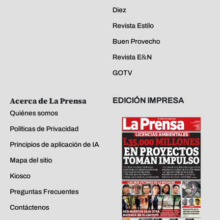
Diez
Revista Estilo
Buen Provecho
Revista E&N
GOTV
Acerca de La Prensa
EDICIÓN IMPRESA
Quiénes somos
Políticas de Privacidad
Principios de aplicación de IA
Mapa del sitio
Kiosco
Preguntas Frecuentes
Contáctenos