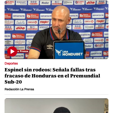
Deportes
Espinel sin rodeos: Señala fallas tras
fracaso de Honduras en el Premundial
Sub-20
Redacción La Prensa