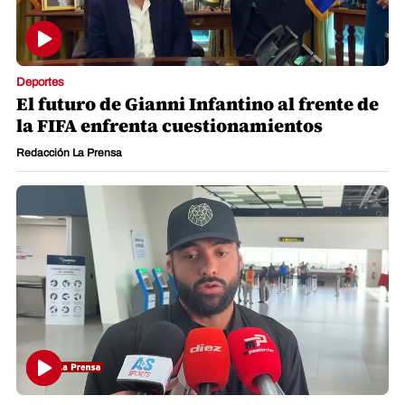
Deportes
El futuro de Gianni Infantino al frente de
la FIFA enfrenta cuestionamientos
Redacción La Prensa