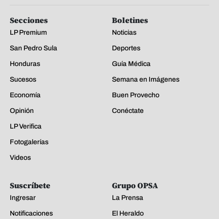
Secciones
Boletines
LP Premium
Noticias
San Pedro Sula
Deportes
Honduras
Guía Médica
Sucesos
Semana en Imágenes
Economía
Buen Provecho
Opinión
Conéctate
LP Verifica
Fotogalerías
Videos
Suscríbete
Grupo OPSA
Ingresar
La Prensa
Notificaciones
El Heraldo