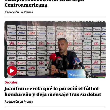
Centroamericana
Redacción La Prensa
Deportes
Juanfran revela qué le pareció el fútbol
hondureño y deja mensaje tras su debut
Redacción La Prensa