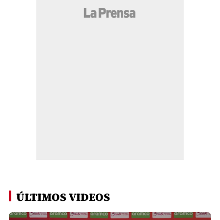
ÚLTIMOS VIDEOS