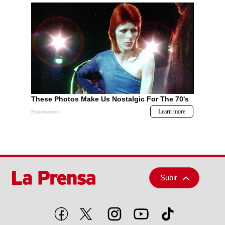
Subir