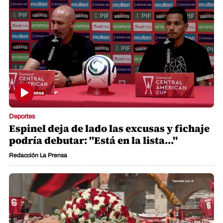
Deportes
Espinel deja de lado las excusas y fichaje
podría debutar: "Está en la lista..."
Redacción La Prensa