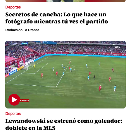
Deportes
Secretos de cancha: Lo que hace un
fotógrafo mientras tú ves el partido
Redacción La Prensa
Deportes
Lewandowski se estrenó como goleador:
doblete en la MLS