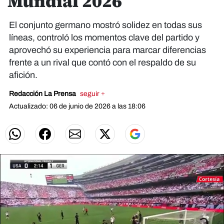
Mundial 2026
El conjunto germano mostró solidez en todas sus
líneas, controló los momentos clave del partido y
aprovechó su experiencia para marcar diferencias
frente a un rival que contó con el respaldo de su
afición.
Redacción La Prensa
seguir +
Actualizado: 06 de junio de 2026 a las 18:06