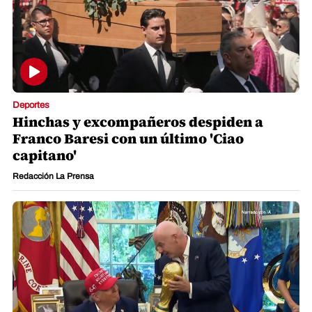
Deportes
Hinchas y excompañeros despiden a
Franco Baresi con un último 'Ciao
capitano'
Redacción La Prensa