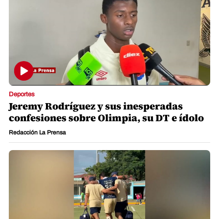
Deportes
Jeremy Rodríguez y sus inesperadas
confesiones sobre Olimpia, su DT e ídolo
Redacción La Prensa