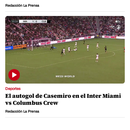
Redacción La Prensa
Deportes
El autogol de Casemiro en el Inter Miami
vs Columbus Crew
Redacción La Prensa