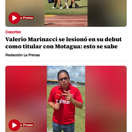
Deportes
Valerio Marinacci se lesionó en su debut
como titular con Motagua: esto se sabe
Redacción La Prensa